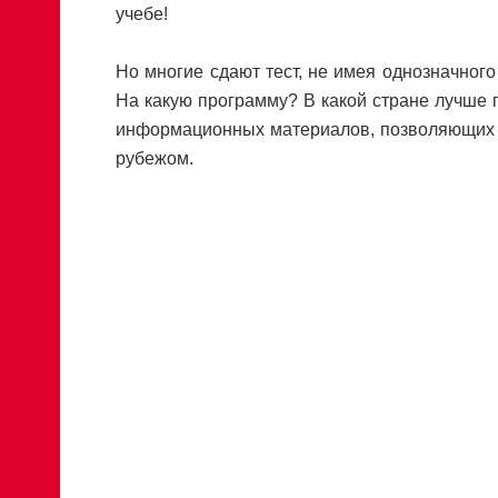
учебе!
Но многие сдают тест, не имея однозначног
На какую программу? В какой стране лучше 
информационных материалов, позволяющих л
рубежом.