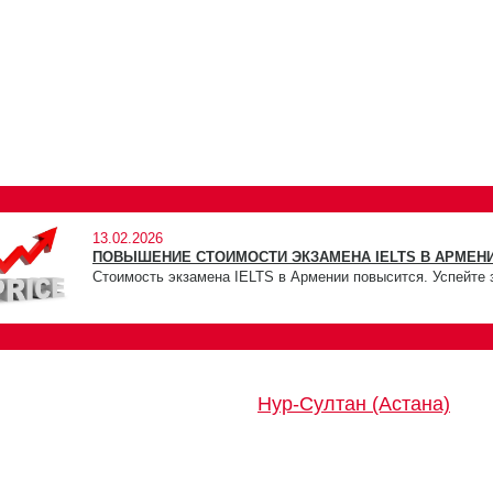
13.02.2026
ПОВЫШЕНИЕ СТОИМОСТИ ЭКЗАМЕНА IELTS В АРМЕНИ
Стоимость экзамена IELTS в Армении повысится. Успейте 
Нур-Султан (Астана)