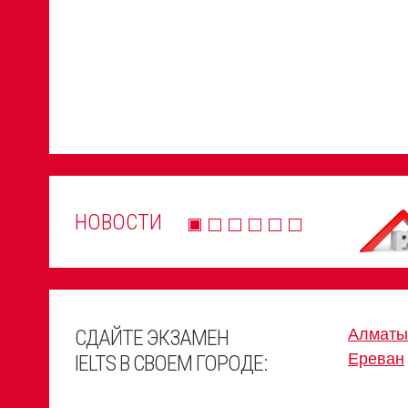
НОВОСТИ
СДАЙТЕ ЭКЗАМЕН
Алматы
Ереван
IELTS В СВОЕМ ГОРОДЕ: