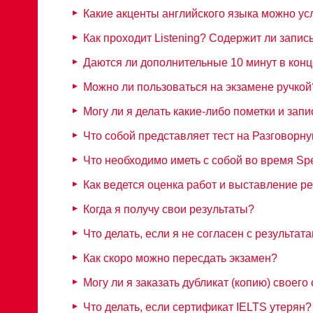
Какие акценты английского языка можно усл
Как проходит Listening? Содержит ли запи
Даются ли дополнительные 10 минут в конц
Можно ли пользоваться на экзамене ручкой?
Могу ли я делать какие-либо пометки и запи
Что собой представляет тест на Разговорну
Что необходимо иметь с собой во время Sp
Как ведется оценка работ и выставление р
Когда я получу свои результаты?
Что делать, если я не согласен с результат
Как скоро можно пересдать экзамен?
Могу ли я заказать дубликат (копию) своег
Что делать, если сертификат IELTS утерян?