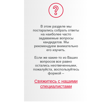
В этом разделе мы
постарались собрать ответы
на наиболее часто
задаваемые вопросы
кандидатов. Мы
рекомендуем внимательно
его изучить.
Если же какие-то из Ваших
вопросов все равно
остались неотвеченными,
пожалуйста, воспользуйтесь
формой –
Cвяжитесь с нашими
специалистами