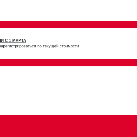
И С 1 МАРТА
зарегистрироваться по текущей стоимости