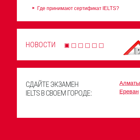
Где принимают сертификат IELTS?
НОВОСТИ
СДАЙТЕ ЭКЗАМЕН
Алматы
Ереван
IELTS В СВОЕМ ГОРОДЕ: