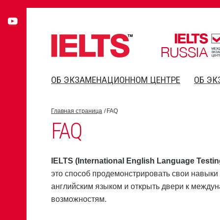
ОБ ЭКЗАМЕНАЦИОННОМ ЦЕНТРЕ
ОБ ЭК
Главная страница
FAQ
FAQ
IELTS (International English Language Testi
это способ продемонстрировать свои навыки
английским языком и открыть двери к между
возможностям.