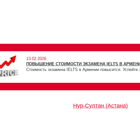
13.02.2026
ПОВЫШЕНИЕ СТОИМОСТИ ЭКЗАМЕНА IELTS В АРМЕНИ
Стоимость экзамена IELTS в Армении повысится. Успейте 
Нур-Султан (Астана)