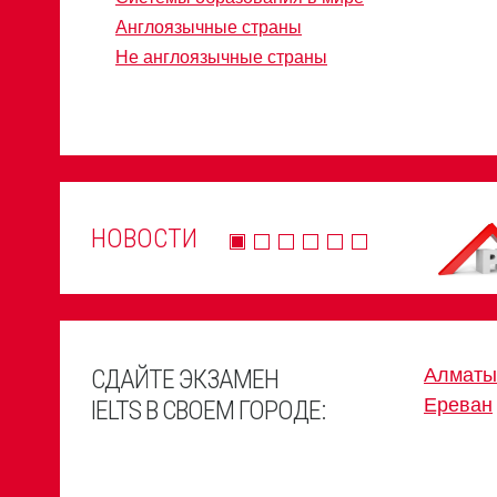
Англоязычные страны
Не англоязычные страны
НОВОСТИ
СДАЙТЕ ЭКЗАМЕН
Алматы
Ереван
IELTS В СВОЕМ ГОРОДЕ: