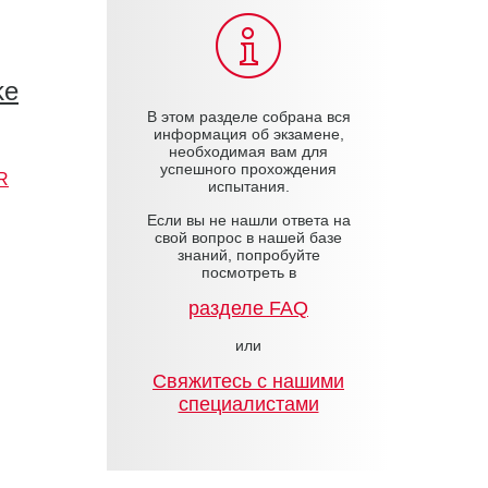
ke
В этом разделе собрана вся
информация об экзамене,
необходимая вам для
успешного прохождения
R
испытания.
Если вы не нашли ответа на
свой вопрос в нашей базе
знаний, попробуйте
посмотреть в
разделе FAQ
или
Cвяжитесь с нашими
специалистами