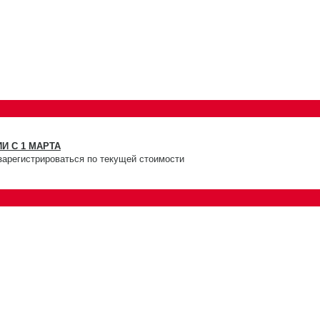
И С 1 МАРТА
зарегистрироваться по текущей стоимости