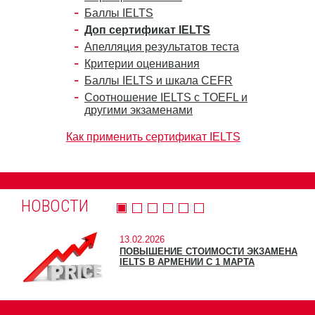
Баллы IELTS
Доп сертификат IELTS
Апелляция результатов теста
Критерии оценивания
Баллы IELTS и шкала CEFR
Соотношение IELTS с TOEFL и
другими экзаменами
Как применить сертификат IELTS
НОВОСТИ
13.02.2026
ПОВЫШЕНИЕ СТОИМОСТИ ЭКЗАМЕНА
IELTS В АРМЕНИИ С 1 МАРТА