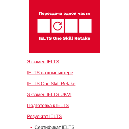
Экзамен IELTS
IELTS на компьютере
IELTS One Skill Retake
Экзамен IELTS UKVI
Подготовка к IELTS
Результат IELTS
Сертификат IELTS