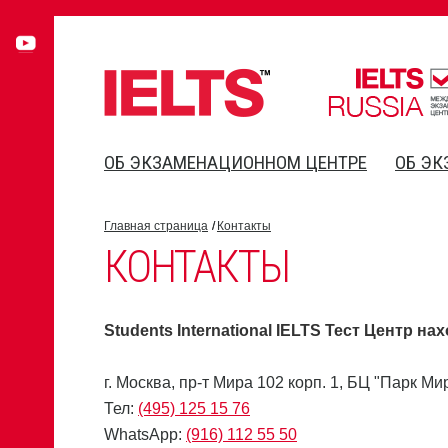
ОБ ЭКЗАМЕНАЦИОННОМ ЦЕНТРЕ
ОБ ЭК
Главная страница
Контакты
КОНТАКТЫ
Students International IELTS Тест Центр на
г. Москва, пр-т Мира 102 корп. 1, БЦ "Парк Ми
Тел:
(495) 125 15 76
WhatsApp:
(916) 112 55 50