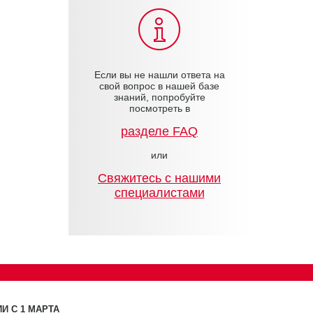
Если вы не нашли ответа на
свой вопрос в нашей базе
знаний, попробуйте
посмотреть в
разделе FAQ
или
Cвяжитесь с нашими
специалистами
И С 1 МАРТА