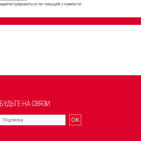
зарегистрироваться по текущей стоимости
БУДЬТЕ НА СВЯЗИ
ОК