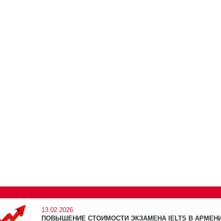
13.02.2026
ПОВЫШЕНИЕ СТОИМОСТИ ЭКЗАМЕНА IELTS В АРМЕНИ