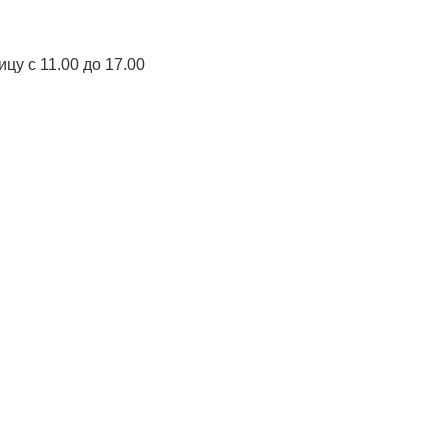
цу с 11.00 до 17.00