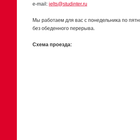
e-mail:
ielts@studinter.ru
Мы работаем для вас с понедельника по пятни
без обеденного перерыва.
Схема проезда: