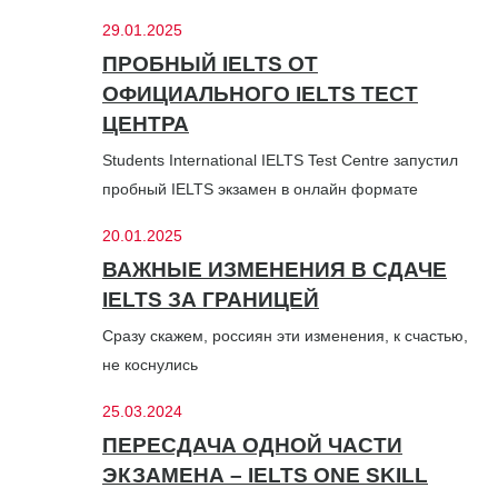
29.01.2025
ПРОБНЫЙ IELTS ОТ
ОФИЦИАЛЬНОГО IELTS ТЕСТ
ЦЕНТРА
Students International IELTS Test Centre запустил
пробный IELTS экзамен в онлайн формате
20.01.2025
ВАЖНЫЕ ИЗМЕНЕНИЯ В СДАЧЕ
IELTS ЗА ГРАНИЦЕЙ
Сразу скажем, россиян эти изменения, к счастью,
не коснулись
25.03.2024
ПЕРЕСДАЧА ОДНОЙ ЧАСТИ
ЭКЗАМЕНА – IELTS ONE SKILL