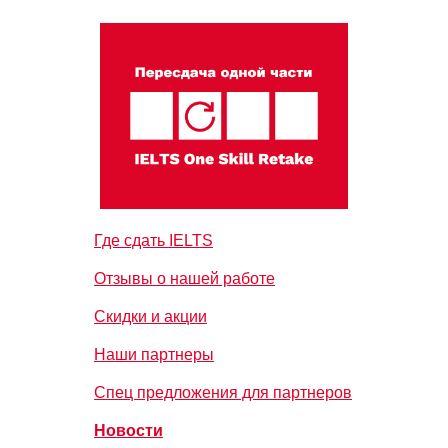
Где сдать IELTS
Отзывы о нашей работе
Скидки и акции
Наши партнеры
Спец предложения для партнеров
Новости