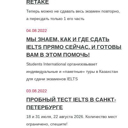
RETAKE
Теперь можно не сдавать весь экзамен повторно,
а пересдать только 1 его часть
04.08.2022
МЫ ЗНАЕМ, КАК И ГДЕ СДАТЬ
IELTS ПРЯМО СЕЙЧАС. И ГОТОВЫ
ВАМ В ЭТОМ ПОМОЧЬ!
Students International организовывает
индивидуальные и «пакетные» туры в Казахстан
для сдачи экзаменов IELTS
03.08.2022
ПРОБНЫЙ ТЕСТ IELTS В САНКТ-
ПЕТЕРБУРГЕ
18 и 31 июля, 22 августа 2026. Количество мест
ограничено, спешите!