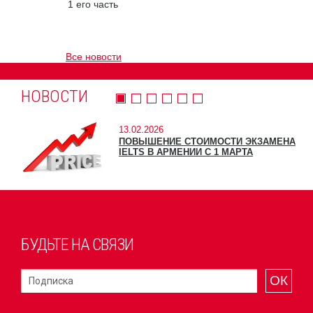
1 его часть
Все новости
НОВОСТИ
13.02.2026
ПОВЫШЕНИЕ СТОИМОСТИ ЭКЗАМЕНА
IELTS В АРМЕНИИ С 1 МАРТА
БУДЬТЕ НА СВЯЗИ
ОК