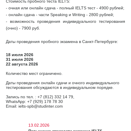
Стоимость пробного теста IELTS:
- очная или онлайн сдача - полный IELTS тест - 4900 рублей;
- онлайн сдача - части Speaking и Writing - 2800 рублей;
- возможность проведения индивидуального тестирования
(очно) - 7900 руб.
Даты проведения пробного экзамена в Санкт-Петербурге:
18 июля 2026
31 июля 2026
22 августа 2026
Количество мест ограничено.
Даты проведения онлайн сдачи и очного индивидуального
тестирования обсуждаются в индивидуальном порядке.
Запись по тел. : +7 (812) 332 14 79,
WhatsApp: +7 (929) 178 78 30
Email: ielts-spb@studinter.com
13.02.2026