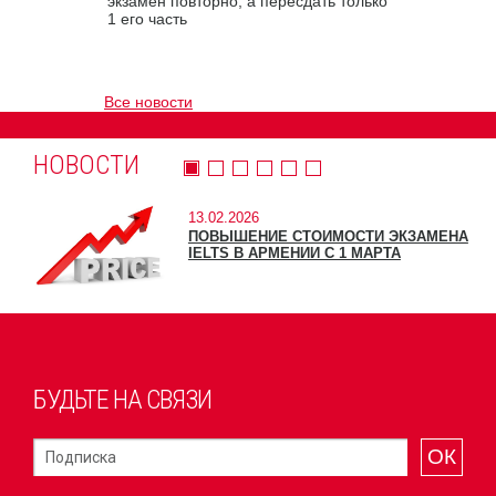
экзамен повторно, а пересдать только
1 его часть
Все новости
НОВОСТИ
13.02.2026
ПОВЫШЕНИЕ СТОИМОСТИ ЭКЗАМЕНА
IELTS В АРМЕНИИ С 1 МАРТА
БУДЬТЕ НА СВЯЗИ
ОК