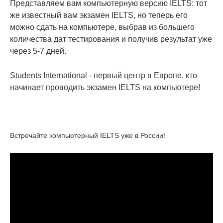
Представляем вам компьютерную версию IELTS: тот
же известный вам экзамен IELTS, но теперь его
можно сдать на компьютере, выбрав из большего
количества дат тестирования и получив результат уже
через 5-7 дней.
Students International - первый центр в Европе, кто
начинает проводить экзамен IELTS на компьютере!
Встречайте компьютерный IELTS уже в России!