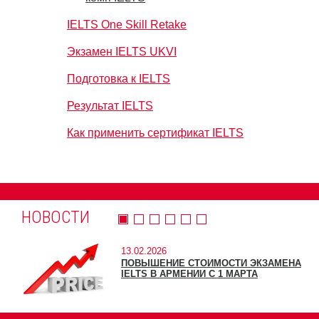
IELTS One Skill Retake
Экзамен IELTS UKVI
Подготовка к IELTS
Результат IELTS
Как применить сертификат IELTS
НОВОСТИ
13.02.2026
ПОВЫШЕНИЕ СТОИМОСТИ ЭКЗАМЕНА
IELTS В АРМЕНИИ С 1 МАРТА