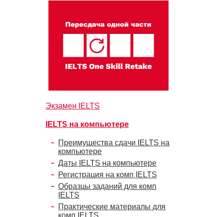
Экзамен IELTS
IELTS на компьютере
Преимущества сдачи IELTS на
компьютере
Даты IELTS на компьютере
Регистрация на комп IELTS
Образцы заданий для комп
IELTS
Практические материалы для
комп IELTS