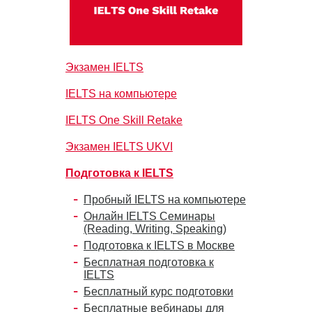
Экзамен IELTS
IELTS на компьютере
IELTS One Skill Retake
Экзамен IELTS UKVI
Подготовка к IELTS
Пробный IELTS на компьютере
Онлайн IELTS Семинары
(Reading, Writing, Speaking)
Подготовка к IELTS в Москве
Бесплатная подготовка к
IELTS
Бесплатный курс подготовки
Бесплатные вебинары для