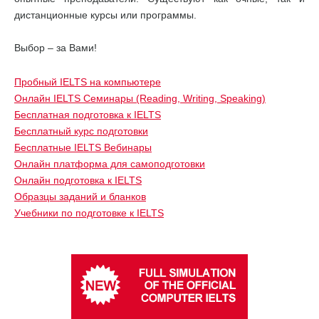
дистанционные курсы или программы.
Выбор – за Вами!
Пробный IELTS на компьютере
Онлайн IELTS Семинары (Reading, Writing, Speaking)
Бесплатная подготовка к IELTS
Бесплатный курс подготовки
Бесплатные IELTS Вебинары
Онлайн платформа для самоподготовки
Онлайн подготовка к IELTS
Образцы заданий и бланков
Учебники по подготовке к IELTS