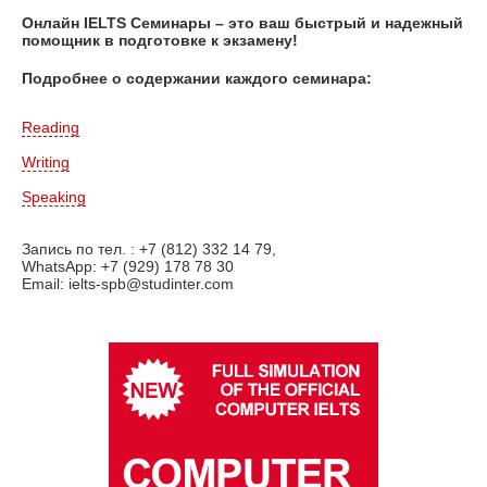
Онлайн IELTS Семинары – это ваш быстрый и надежный
помощник в подготовке к экзамену!
Подробнее о содержании каждого семинара:
Reading
Writing
Speaking
Запись по тел. : +7 (812) 332 14 79,
WhatsApp: +7 (929) 178 78 30
Email: ielts-spb@studinter.com