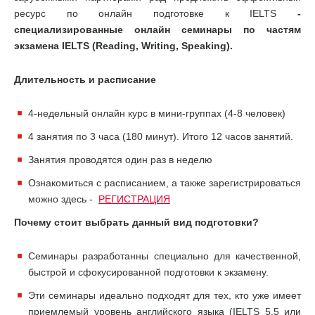
ресурс по онлайн подготовке к IELTS
-
специализированные онлайн семинары по частям
экзамена IELTS (Reading, Writing, Speaking).
Длительность и расписание
4-недельный онлайн курс в мини-группах (4-8 человек)
4 занятия по 3 часа (180 минут). Итого 12 часов занятий.
Занятия проводятся один раз в неделю
Ознакомиться с расписанием, а также зарегистрироваться
можно здесь -
РЕГИСТРАЦИЯ
Почему стоит выбрать данный вид подготовки?
Семинары разработанны специально для качественной,
быстрой и сфокусированной подготовки к экзамену.
Эти семинары идеально подходят для тех, кто уже имеет
приемлемый уровень английского языка (IELTS 5.5 или