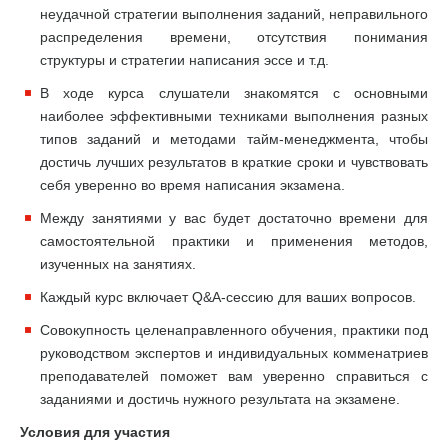
неудачной стратегии выполнения заданий, неправильного
распределения времени, отсутствия понимания
структуры и стратегии написания эссе и т.д.
В ходе курса слушатели знакомятся с основными
наиболее эффективными техниками выполнения разных
типов заданий и методами тайм-менеджмента, чтобы
достичь лучших результатов в краткие сроки и чувствовать
себя уверенно во время написания экзамена.
Между занятиями у вас будет достаточно времени для
самостоятельной практики и применения методов,
изученных на занятиях.
Каждый курс включает Q&A-сессию для ваших вопросов.
Совокупность целенаправленного обучения, практики под
руководством экспертов и индивидуальных комменатриев
преподавателей поможет вам уверенно справиться с
заданиями и достичь нужного результата на экзамене.
Условия для участия