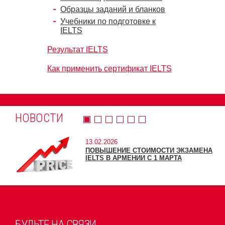
Образцы заданий и бланков
Учебники по подготовке к
IELTS
Результат IELTS
Как применить сертификат IELTS
НОВОСТИ
13.02.2026
ПОВЫШЕНИЕ СТОИМОСТИ ЭКЗАМЕНА
IELTS В АРМЕНИИ С 1 МАРТА
БУДЬТЕ НА СВЯЗИ