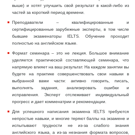
выше) и хотят улучшить свой результат в какой-либо из
частей за короткий период времени.
Преподаватели – квалифицированные и
сертифицированные зарубежные эксперты, в том числе
бывшие экзаменаторы IELTS. Обучение проходит
полностью на английском языке.
Формат семинара – это не лекция. Большое внимание
уделяется практической составляющей семинара, что
напрямую влияет на ваш результат. На каждом занятии вы
будете на практике совершенствовать свои навыки в
выбранной вами части: активно говорить, писать,
выполнять задания, анализировать ошибки и
исправления. Эксперт отслеживает индивидуальный
прогресс и дает комменатрии и рекомендации.
Для успешного написания экзамена IELTS требуются
непростые навыки, и многие теряют баллы на экзамене и
испытывают трудности не из-за слабого знания
английского языка, а из-за незнания формата вопросов,