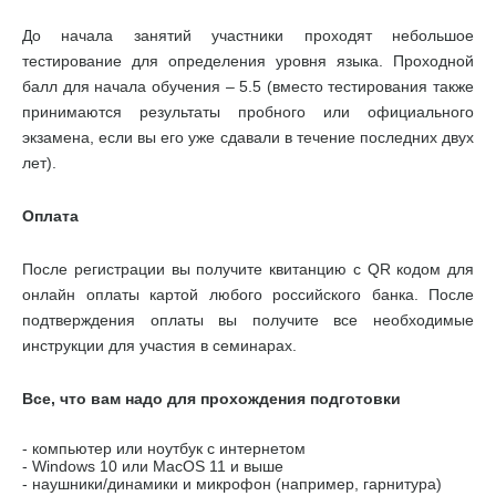
До начала занятий участники проходят небольшое
тестирование для определения уровня языка. Проходной
балл для начала обучения – 5.5 (вместо тестирования также
принимаются результаты пробного или официального
экзамена, если вы его уже сдавали в течение последних двух
лет).
Оплата
После регистрации вы получите квитанцию с QR кодом для
онлайн оплаты картой любого российского банка. После
подтверждения оплаты вы получите все необходимые
инструкции для участия в семинарах.
Все, что вам надо для прохождения подготовки
- компьютер или ноутбук с интернетом
- Windows 10 или MacOS 11 и выше
- наушники/динамики и микрофон (например, гарнитура)