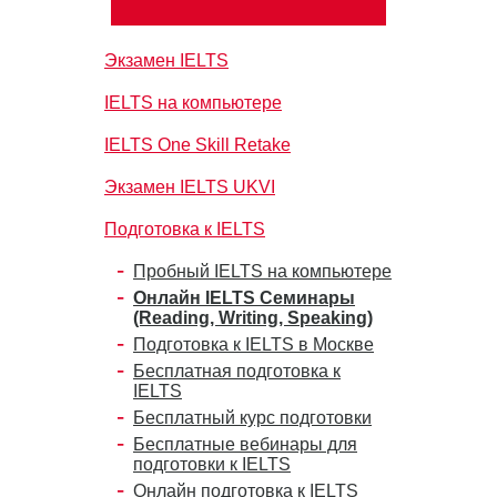
Экзамен IELTS
IELTS на компьютере
IELTS One Skill Retake
Экзамен IELTS UKVI
Подготовка к IELTS
Пробный IELTS на компьютере
Онлайн IELTS Семинары
(Reading, Writing, Speaking)
Подготовка к IELTS в Москве
Бесплатная подготовка к
IELTS
Бесплатный курс подготовки
Бесплатные вебинары для
подготовки к IELTS
Онлайн подготовка к IELTS