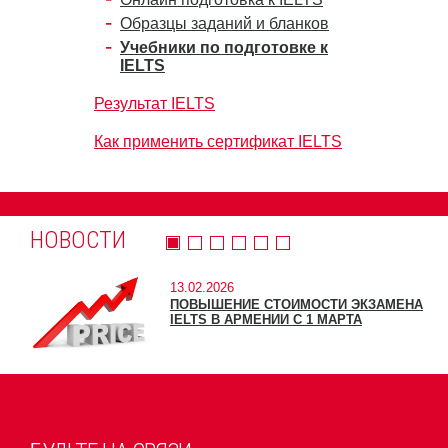
Образцы заданий и бланков
Учебники по подготовке к
IELTS
Результат IELTS
Как применить сертификат IELTS
НОВОСТИ
13.02.2026
ПОВЫШЕНИЕ СТОИМОСТИ ЭКЗАМЕНА
IELTS В АРМЕНИИ С 1 МАРТА