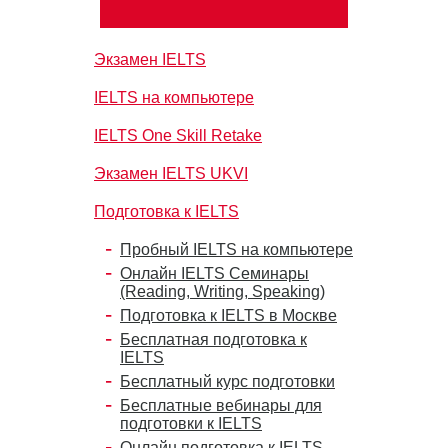
Экзамен IELTS
IELTS на компьютере
IELTS One Skill Retake
Экзамен IELTS UKVI
Подготовка к IELTS
Пробный IELTS на компьютере
Онлайн IELTS Семинары
(Reading, Writing, Speaking)
Подготовка к IELTS в Москве
Бесплатная подготовка к
IELTS
Бесплатный курс подготовки
Бесплатные вебинары для
подготовки к IELTS
Онлайн подготовка к IELTS