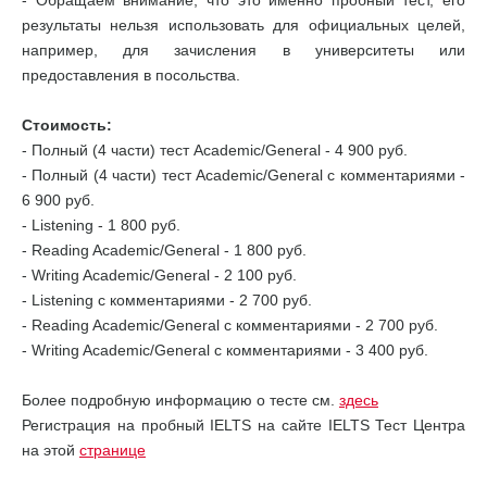
- Обращаем внимание, что это именно пробный тест, его
результаты нельзя использовать для официальных целей,
например, для зачисления в университеты или
предоставления в посольства.
Стоимость:
- Полный (4 части) тест Academic/General - 4 900 руб.
- Полный (4 части) тест Academic/General с комментариями -
6 900 руб.
- Listening - 1 800 руб.
- Reading Academic/General - 1 800 руб.
- Writing Academic/General - 2 100 руб.
- Listening с комментариями - 2 700 руб.
- Reading Academic/General с комментариями - 2 700 руб.
- Writing Academic/General с комментариями - 3 400 руб.
Более подробную информацию о тесте см.
здесь
Регистрация на пробный IELTS на сайте IELTS Тест Центра
на этой
странице