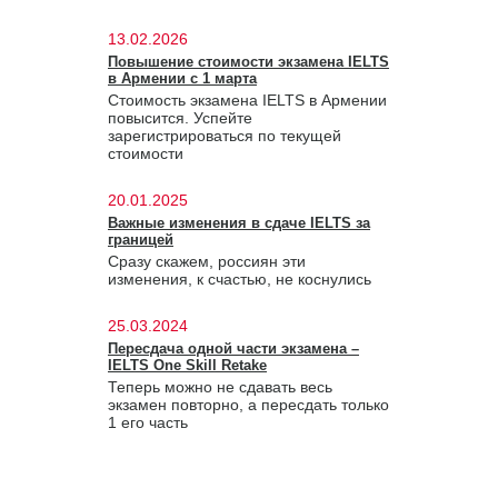
13.02.2026
Повышение стоимости экзамена IELTS
в Армении с 1 марта
Стоимость экзамена IELTS в Армении
повысится. Успейте
зарегистрироваться по текущей
стоимости
20.01.2025
Важные изменения в сдаче IELTS за
границей
Сразу скажем, россиян эти
изменения, к счастью, не коснулись
25.03.2024
Пересдача одной части экзамена –
IELTS One Skill Retake
Теперь можно не сдавать весь
экзамен повторно, а пересдать только
1 его часть