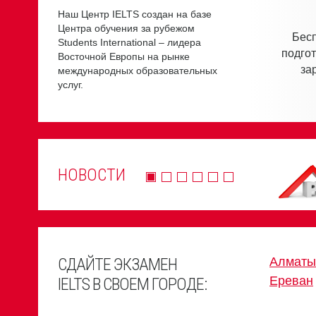
Наш Центр IELTS создан на базе
Центра обучения за рубежом
Бесп
Students International – лидера
подгот
Восточной Европы на рынке
за
международных образовательных
услуг.
НОВОСТИ
СДАЙТЕ ЭКЗАМЕН
Алматы
Ереван
IELTS В СВОЕМ ГОРОДЕ: