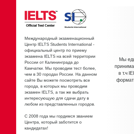
Международный экзаменационный
Центр IELTS Students International -
официальный центр по приему
экзамена IELTS на всей территории
Мы ед
России от Калининграда до
принима
Камчатки. Мы проводим тест более,
в т.ч 
чем в 30 городах России. На данном
формат 
сайте Вы можете посмотреть все
города, в которых мы проводим
экзамен IELTS, а так же выбрать
интересующую для сдачи дату в
любом из представленных городов.
С 2008 года мы гордимся званием
Центра, который заботится о
кандидатах!