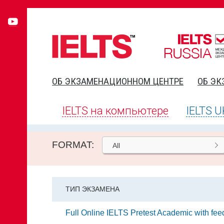
ОБ ЭКЗАМЕНАЦИОННОМ ЦЕНТРЕ
ОБ ЭК
IELTS на компьютере
IELTS U
FORMAT:
All
ТИП ЭКЗАМЕНА
Full Online IELTS Pretest Academic with fe