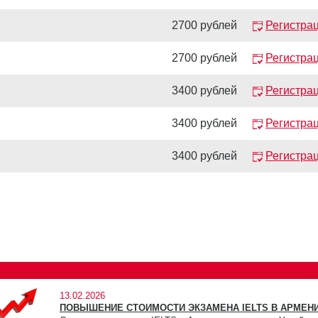
2700 рублей
Регистра
2700 рублей
Регистра
3400 рублей
Регистра
3400 рублей
Регистра
3400 рублей
Регистра
13.02.2026
ПОВЫШЕНИЕ СТОИМОСТИ ЭКЗАМЕНА IELTS В АРМЕНИ