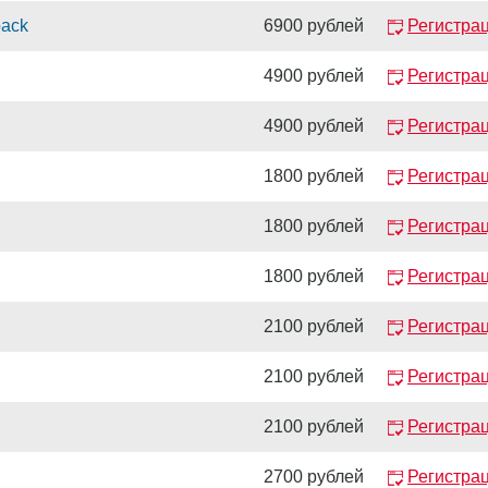
back
6900 рублей
Регистра
4900 рублей
Регистра
4900 рублей
Регистра
1800 рублей
Регистра
1800 рублей
Регистра
1800 рублей
Регистра
2100 рублей
Регистра
2100 рублей
Регистра
2100 рублей
Регистра
2700 рублей
Регистра