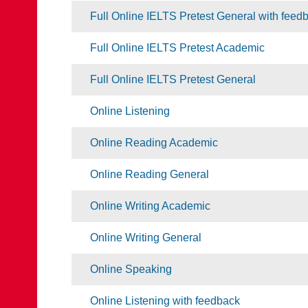
Full Online IELTS Pretest General with feed
Full Online IELTS Pretest Academic
Full Online IELTS Pretest General
Online Listening
Online Reading Academic
Online Reading General
Online Writing Academic
Online Writing General
Online Speaking
Online Listening with feedback