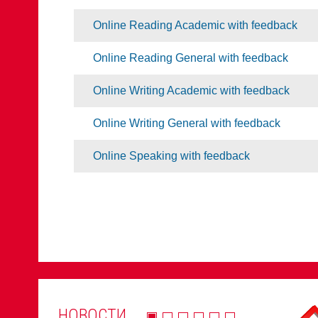
Online Reading Academic with feedback
Online Reading General with feedback
Online Writing Academic with feedback
Online Writing General with feedback
Online Speaking with feedback
НОВОСТИ