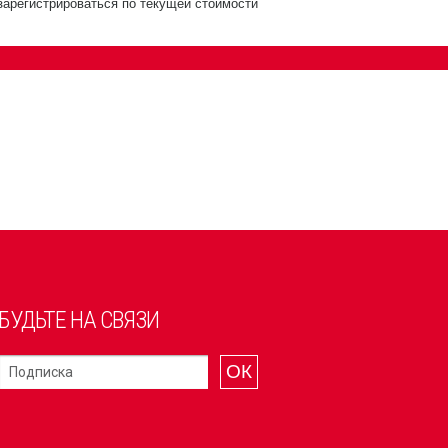
зарегистрироваться по текущей стоимости
БУДЬТЕ НА СВЯЗИ
ОК