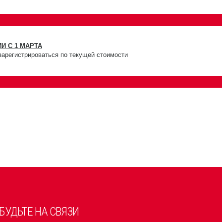
И С 1 МАРТА
зарегистрироваться по текущей стоимости
БУДЬТЕ НА СВЯЗИ