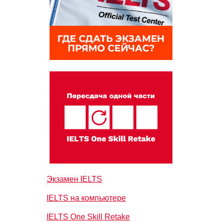
Экзамен IELTS
IELTS на компьютере
IELTS One Skill Retake