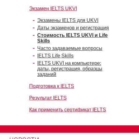
Экзамен IELTS UKVI
Экзамены IELTS для UKVI
Даты экзаменов и регистрация
Стоимость IELTS UKVI и Life
Skills
Часто задаваемые вопросы
IELTS Life Skills
IELTS UKVI на компьютере:
даты, регистрация, образцы
заданий
Подготовка к IELTS
Результат IELTS
Как применить сертификат IELTS