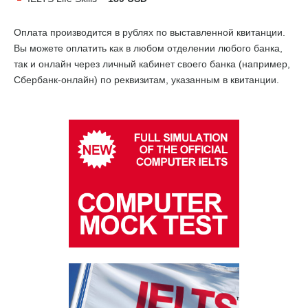
Оплата производится в рублях по выставленной квитанции.
Вы можете оплатить как в любом отделении любого банка,
так и онлайн через личный кабинет своего банка (например,
Сбербанк-онлайн) по реквизитам, указанным в квитанции.