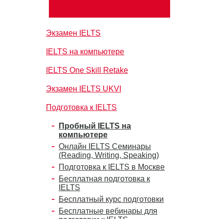
Экзамен IELTS
IELTS на компьютере
IELTS One Skill Retake
Экзамен IELTS UKVI
Подготовка к IELTS
Пробный IELTS на
компьютере
Онлайн IELTS Семинары
(Reading, Writing, Speaking)
Подготовка к IELTS в Москве
Бесплатная подготовка к
IELTS
Бесплатный курс подготовки
Бесплатные вебинары для