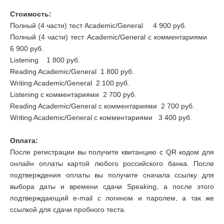
Стоимость:
Полный (4 части) тест Academic/General 4 900 руб.
Полный (4 части) тест Academic/General с комментариями
6 900 руб.
Listening 1 800 руб.
Reading Academic/General 1 800 руб.
Writing Academic/General 2 100 руб.
Listening с комментариями 2 700 руб.
Reading Academic/General с комментариями 2 700 руб.
Writing Academic/General с комментариями 3 400 руб.
Оплата:
После регистрации вы получите квитанцию с QR кодом для
онлайн оплаты картой любого российского банка. После
подтверждения оплаты вы получите сначала ссылку для
выбора даты и времени сдачи Speaking, а после этого
подтверждающий e-mail с логином и паролем, а так же
ссылкой для сдачи пробного теста.