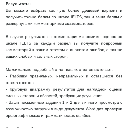
Результаты:
Вы можете выбрать как чуть более дешевый вариант и
получить только баллы по шкале IELTS, так и ваши баллы с
развернутыми комментариями экзаменаторов.
В случае результатов с комментариями помимо оценок по
шкале IELTS за каждый раздел вы получите подробный
комментарий к вашим ответам с анализом ошибок, а так же
ваших слабых и сильных сторон.
Максимально подробный отчет ваших ответов включает:
- Разбивку правильных, неправильных и оставшихся без
ответа ответов.
- Круговую диаграмму результатов для наглядной оценки
сильных сторон и областей, требующих улучшения.
- Ваши письменные задания 1 и 2 для личного просмотра с
возможностью загрузки в виде документа Word для проверки
орфографических и грамматических ошибок.