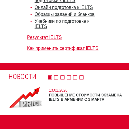
подготовки к IELTS
Онлайн подготовка к IELTS
Образцы заданий и бланков
Учебники по подготовке к
IELTS
Результат IELTS
Как применить сертификат IELTS
НОВОСТИ
13.02.2026
ПОВЫШЕНИЕ СТОИМОСТИ ЭКЗАМЕНА
IELTS В АРМЕНИИ С 1 МАРТА