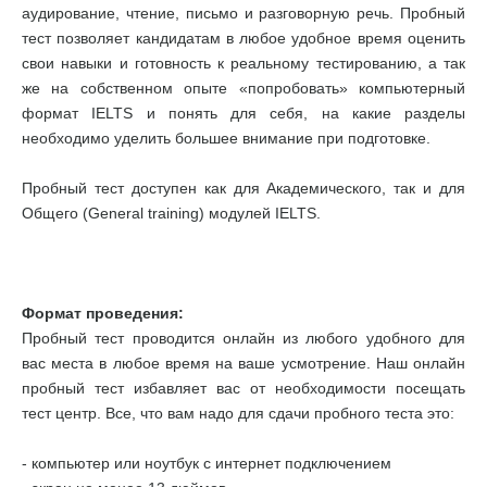
аудирование, чтение, письмо и разговорную речь. Пробный
тест позволяет кандидатам в любое удобное время оценить
свои навыки и готовность к реальному тестированию, а так
же на собственном опыте «попробовать» компьютерный
формат IELTS и понять для себя, на какие разделы
необходимо уделить большее внимание при подготовке.
Пробный тест доступен как для Академического, так и для
Общего (General training) модулей IELTS.
Формат проведения:
Пробный тест проводится онлайн из любого удобного для
вас места в любое время на ваше усмотрение. Наш онлайн
пробный тест избавляет вас от необходимости посещать
тест центр. Все, что вам надо для сдачи пробного теста это:
- компьютер или ноутбук с интернет подключением