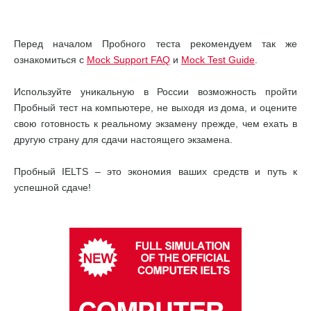
Перед началом Пробного теста рекомендуем так же
ознакомиться с
Mock Support FAQ
и
Mock Test Guide
.
Используйте уникальную в России возможность пройти
Пробный тест на компьютере, не выходя из дома, и оцените
свою готовность к реальному экзамену прежде, чем ехать в
другую страну для сдачи настоящего экзамена.
Пробный IELTS – это экономия ваших средств и путь к
успешной сдаче!