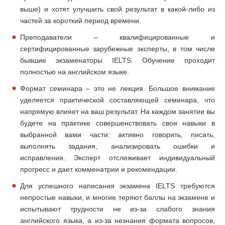
выше) и хотят улучшить свой результат в какой-либо из
частей за короткий период времени.
Преподаватели – квалифицированные и
сертифицированные зарубежные эксперты, в том числе
бывшие экзаменаторы IELTS. Обучение проходит
полностью на английском языке.
Формат семинара – это не лекция. Большое внимание
уделяется практической составляющей семинара, что
напрямую влияет на ваш результат. На каждом занятии вы
будете на практике совершенствовать свои навыки в
выбранной вами части: активно говорить, писать,
выполнять задания, анализировать ошибки и
исправления. Эксперт отслеживает индивидуальный
прогресс и дает комменатрии и рекомендации.
Для успешного написания экзамена IELTS требуются
непростые навыки, и многие теряют баллы на экзамене и
испытывают трудности не из-за слабого знания
английского языка, а из-за незнания формата вопросов,