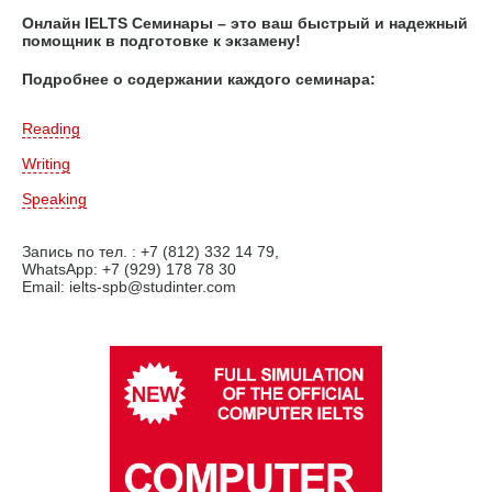
Онлайн IELTS Семинары – это ваш быстрый и надежный
помощник в подготовке к экзамену!
Подробнее о содержании каждого семинара:
Reading
Writing
Speaking
Запись по тел. : +7 (812) 332 14 79,
WhatsApp: +7 (929) 178 78 30
Email: ielts-spb@studinter.com