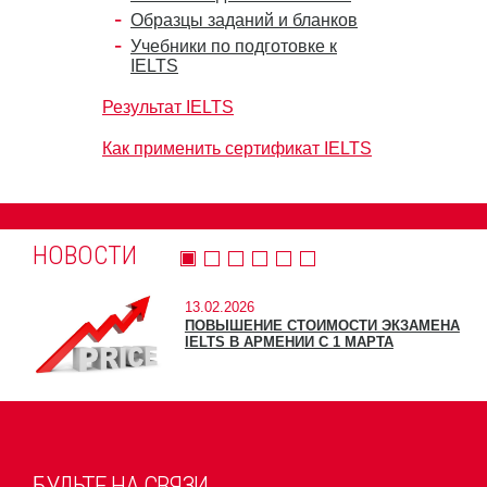
Образцы заданий и бланков
Учебники по подготовке к
IELTS
Результат IELTS
Как применить сертификат IELTS
НОВОСТИ
13.02.2026
ПОВЫШЕНИЕ СТОИМОСТИ ЭКЗАМЕНА
IELTS В АРМЕНИИ С 1 МАРТА
БУДЬТЕ НА СВЯЗИ