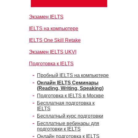
Экзамен IELTS
IELTS на компьютере
IELTS One Skill Retake
Экзамен IELTS UKVI
Подготовка к IELTS
Пробный IELTS на компьютере
Онлайн IELTS Семинары
(Reading, Writing, Speaking)
Подготовка к IELTS в Москве
Бесплатная подготовка к
IELTS
Бесплатный курс подготовки
Бесплатные вебинары для
подготовки к IELTS
Онлайн подготовка к IELTS