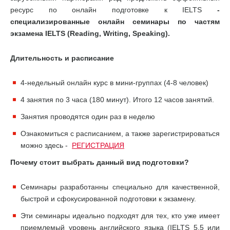
ресурс по онлайн подготовке к IELTS
-
специализированные онлайн семинары по частям
экзамена IELTS (Reading, Writing, Speaking).
Длительность и расписание
4-недельный онлайн курс в мини-группах (4-8 человек)
4 занятия по 3 часа (180 минут). Итого 12 часов занятий.
Занятия проводятся один раз в неделю
Ознакомиться с расписанием, а также зарегистрироваться
можно здесь -
РЕГИСТРАЦИЯ
Почему стоит выбрать данный вид подготовки?
Семинары разработанны специально для качественной,
быстрой и сфокусированной подготовки к экзамену.
Эти семинары идеально подходят для тех, кто уже имеет
приемлемый уровень английского языка (IELTS 5.5 или