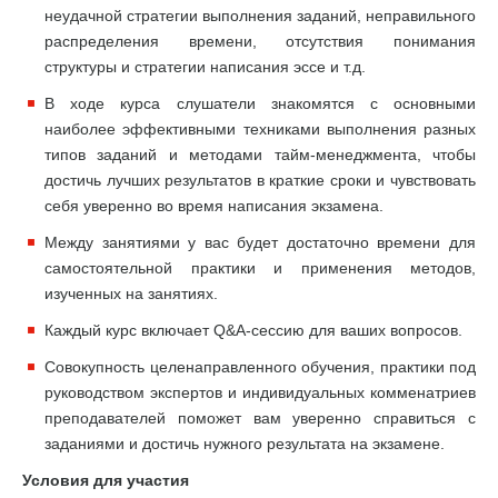
неудачной стратегии выполнения заданий, неправильного
распределения времени, отсутствия понимания
структуры и стратегии написания эссе и т.д.
В ходе курса слушатели знакомятся с основными
наиболее эффективными техниками выполнения разных
типов заданий и методами тайм-менеджмента, чтобы
достичь лучших результатов в краткие сроки и чувствовать
себя уверенно во время написания экзамена.
Между занятиями у вас будет достаточно времени для
самостоятельной практики и применения методов,
изученных на занятиях.
Каждый курс включает Q&A-сессию для ваших вопросов.
Совокупность целенаправленного обучения, практики под
руководством экспертов и индивидуальных комменатриев
преподавателей поможет вам уверенно справиться с
заданиями и достичь нужного результата на экзамене.
Условия для участия