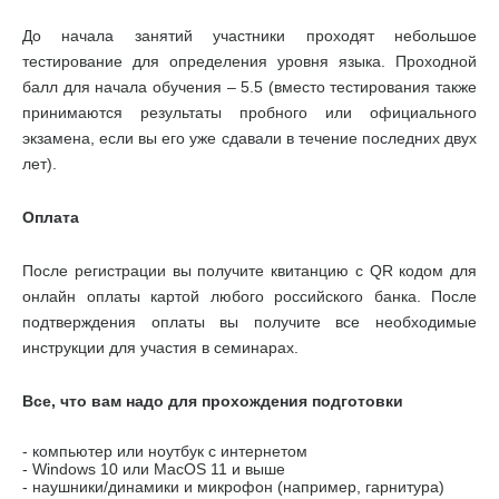
До начала занятий участники проходят небольшое
тестирование для определения уровня языка. Проходной
балл для начала обучения – 5.5 (вместо тестирования также
принимаются результаты пробного или официального
экзамена, если вы его уже сдавали в течение последних двух
лет).
Оплата
После регистрации вы получите квитанцию с QR кодом для
онлайн оплаты картой любого российского банка. После
подтверждения оплаты вы получите все необходимые
инструкции для участия в семинарах.
Все, что вам надо для прохождения подготовки
- компьютер или ноутбук с интернетом
- Windows 10 или MacOS 11 и выше
- наушники/динамики и микрофон (например, гарнитура)