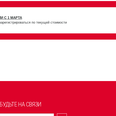
И С 1 МАРТА
зарегистрироваться по текущей стоимости
БУДЬТЕ НА СВЯЗИ