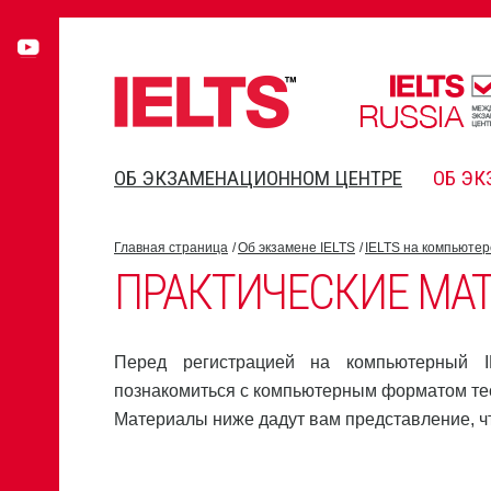
ОБ ЭКЗАМЕНАЦИОННОМ ЦЕНТРЕ
ОБ ЭК
Главная страница
Об экзамене IELTS
IELTS на компьютер
ПРАКТИЧЕСКИЕ МАТ
Перед регистрацией на компьютерный I
познакомиться с компьютерным форматом те
Материалы ниже дадут вам представление, чт