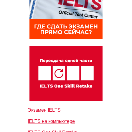
Экзамен IELTS
IELTS на компьютере