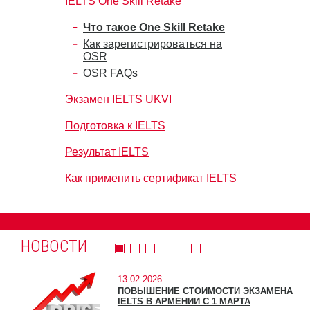
IELTS One Skill Retake
Что такое One Skill Retake
Как зарегистрироваться на
OSR
OSR FAQs
Экзамен IELTS UKVI
Подготовка к IELTS
Результат IELTS
Как применить сертификат IELTS
НОВОСТИ
13.02.2026
ПОВЫШЕНИЕ СТОИМОСТИ ЭКЗАМЕНА
IELTS В АРМЕНИИ С 1 МАРТА