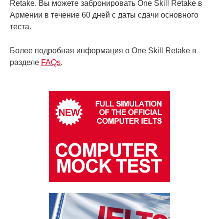
Retake. Вы можете забронировать One Skill Retake в
Армении в течение 60 дней с даты сдачи основного
теста.
Более подробная информация o One Skill Retake в
разделе
FAQs
.