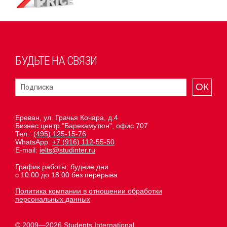
БУДЬТЕ НА СВЯЗИ
ОК
Ереван, ул. Грачья Кочара, д.4
Бизнес центр "Барекамутюн", офис 707
Тел.:
(495) 125-15-76
WhatsApp:
+7 (916) 112-55-50
E-mail:
ielts@studinter.ru
График работы: будние дни
с 10:00 до 18:00 без перерыва
Политика компании в отношении обработки
персональных данных
© 2009—2026 Students International.