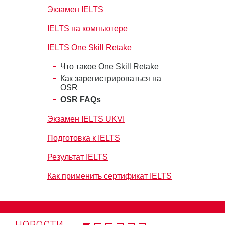
Экзамен IELTS
IELTS на компьютере
IELTS One Skill Retake
Что такое One Skill Retake
Как зарегистрироваться на
OSR
OSR FAQs
Экзамен IELTS UKVI
Подготовка к IELTS
Результат IELTS
Как применить сертификат IELTS