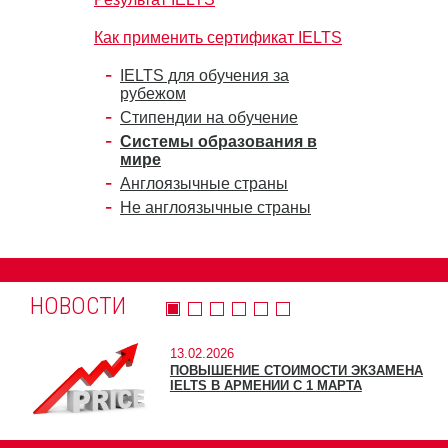
Как применить сертификат IELTS
IELTS для обучения за
рубежом
Стипендии на обучение
Системы образования в
мире
Англоязычные страны
Не англоязычные страны
НОВОСТИ
13.02.2026
ПОВЫШЕНИЕ СТОИМОСТИ ЭКЗАМЕНА
IELTS В АРМЕНИИ С 1 МАРТА