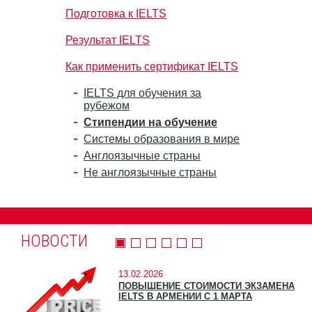
Подготовка к IELTS
Результат IELTS
Как применить сертификат IELTS
IELTS для обучения за
рубежом
Стипендии на обучение
Системы образования в мире
Англоязычные страны
Не англоязычные страны
НОВОСТИ
13.02.2026
ПОВЫШЕНИЕ СТОИМОСТИ ЭКЗАМЕНА
IELTS В АРМЕНИИ С 1 МАРТА