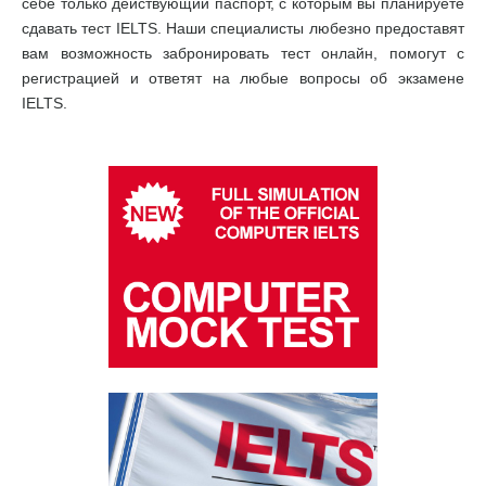
себе только действующий паспорт, с которым вы планируете
сдавать тест IELTS. Наши специалисты любезно предоставят
вам возможность забронировать тест онлайн, помогут с
регистрацией и ответят на любые вопросы об экзамене
IELTS.