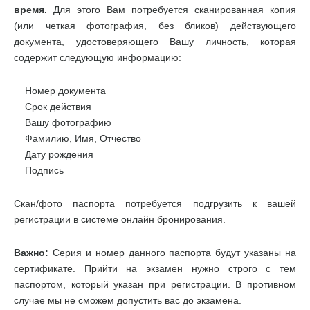
время.
Для этого Вам потребуется сканированная копия
(или четкая фотография, без бликов) действующего
документа, удостоверяющего Вашу личность, которая
содержит следующую информацию:
Номер документа
Срок действия
Вашу фотографию
Фамилию, Имя, Отчество
Дату рождения
Подпись
Скан/фото паспорта потребуется подгрузить к вашей
регистрации в системе онлайн бронирования.
Важно:
Серия и номер данного паспорта будут указаны на
сертификате. Прийти на экзамен нужно строго с тем
паспортом, который указан при регистрации. В противном
случае мы не сможем допустить вас до экзамена.