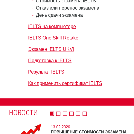
Стоимость экзамена IELTS
Отказ или перенос экзамена
День сдачи экзамена
IELTS на компьютере
IELTS One Skill Retake
Экзамен IELTS UKVI
Подготовка к IELTS
Результат IELTS
Как применить сертификат IELTS
НОВОСТИ
13.02.2026
ПОВЫШЕНИЕ СТОИМОСТИ ЭКЗАМЕНА