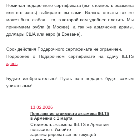
Номинал подарочного сертификата (вся стоимость экзамена
или его часть) выбираете вы сами. Валюта оплаты так же
может быть любая – та, в которой вам удобнее платить. Мы
принимаем рубли (в Москве), а так же армянские драмы,
доллары США или евро (в Ереване).
Срок действия Подарочного сертификата не ограничен.
Подробнее о Подарочном сертификате на сдачу IELTS
здесь
.
Будьте изобретательны! Пусть ваш подарок будет самым
уникальным!
13.02.2026
Повышение стоимости экзамена IELTS
в Армении с 1 марта
Стоимость экзамена IELTS в Армении
повысится. Успейте
зарегистрироваться по текущей
стоимости