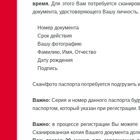
время.
Для этого Вам потребуется сканиров
документа, удостоверяющего Вашу личность
Номер документа
Срок действия
Вашу фотографию
Фамилию, Имя, Отчество
Дату рождения
Подпись
Скан/фото паспорта потребуется подгрузить
Важно:
Серия и номер данного паспорта буду
паспортом, который указан при регистрации.
Важно:
в процессе регистрации Вы можете з
Сканированная копия Вашего документа долж