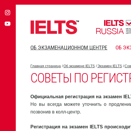
ОБ ЭКЗАМЕНАЦИОННОМ ЦЕНТРЕ
ОБ ЭК
Главная страница
Об экзамене IELTS
Экзамен IELTS
Сов
СОВЕТЫ ПО РЕГИС
Официальная регистрация на экзамен IEL
Но вы всегда можете уточнить о продлени
позвонив в колл-центр.
Регистрация на экзамен IELTS происходи