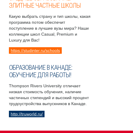
ЭЛИТНЫЕ ЧАСТНЫЕ ШКОЛЫ
Какую выбрать страну и тип школы, какая
программа потом обеспечит
поступление в лучшие вузы мира? Наши
коллекции школ Casual, Premium и
Luxury для Вас!
https://studinter.ru/schools
ОБРАЗОВАНИЕ В КАНАДЕ:
ОБУЧЕНИЕ ДЛЯ РАБОТЫ!
Thompson Rivers University отличает
низкая стоимость обучения, наличие
частичных стипендий и высокий процент
трудоустройства выпускников в Канаде.
http://truworld.ru/