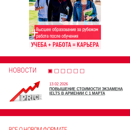
НОВОСТИ
13.02.2026
ПОВЫШЕНИЕ СТОИМОСТИ ЭКЗАМЕНА
IELTS В АРМЕНИИ С 1 МАРТА
ВСЕ О НОВОМ ФОРМАТЕ