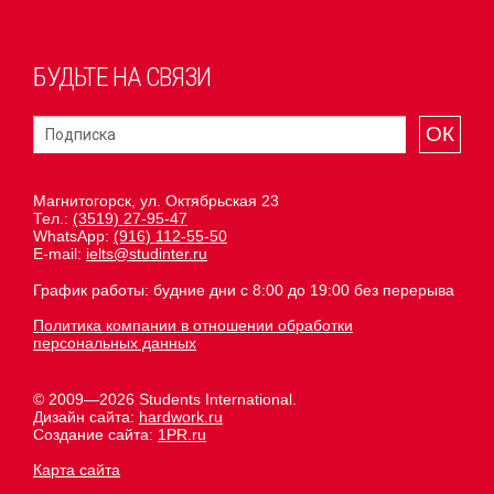
БУДЬТЕ НА СВЯЗИ
ОК
Магнитогорск, ул. Октябрьская 23
Тел.:
(3519) 27-95-47
WhatsApp:
(916) 112-55-50
E-mail:
ielts@studinter.ru
График работы: будние дни с 8:00 до 19:00 без перерыва
Политика компании в отношении обработки
персональных данных
© 2009—2026 Students International.
Дизайн сайта:
hardwork.ru
Создание сайта:
1PR.ru
Карта сайта