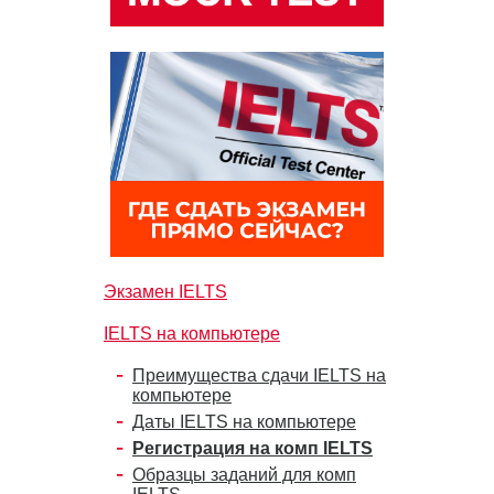
Экзамен IELTS
IELTS на компьютере
Преимущества сдачи IELTS на
компьютере
Даты IELTS на компьютере
Регистрация на комп IELTS
Образцы заданий для комп