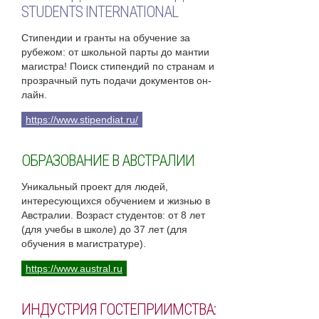
STUDENTS INTERNATIONAL
Стипендии и гранты на обучение за
рубежом: от школьной парты до мантии
магистра! Поиск стипендий по странам и
прозрачный путь подачи документов он-
лайн.
https://www.stipendiat.ru/
ОБРАЗОВАНИЕ В АВСТРАЛИИ
Уникальный проект для людей,
интересующихся обучением и жизнью в
Австралии. Возраст студентов: от 8 лет
(для учебы в школе) до 37 лет (для
обучения в магистратуре).
https://www.austral.ru
ИНДУСТРИЯ ГОСТЕПРИИМСТВА: