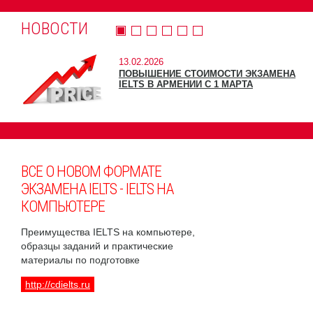
НОВОСТИ
13.02.2026
ПОВЫШЕНИЕ СТОИМОСТИ ЭКЗАМЕНА
IELTS В АРМЕНИИ С 1 МАРТА
ВСЕ О НОВОМ ФОРМАТЕ
ЭКЗАМЕНА IELTS - IELTS НА
КОМПЬЮТЕРЕ
Преимущества IELTS на компьютере,
образцы заданий и практические
материалы по подготовке
http://cdielts.ru