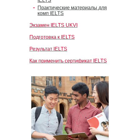
IELTS
Практические материалы для
комп IELTS
Экзамен IELTS UKVI
Подготовка к IELTS
Результат IELTS
Как применить сертификат IELTS