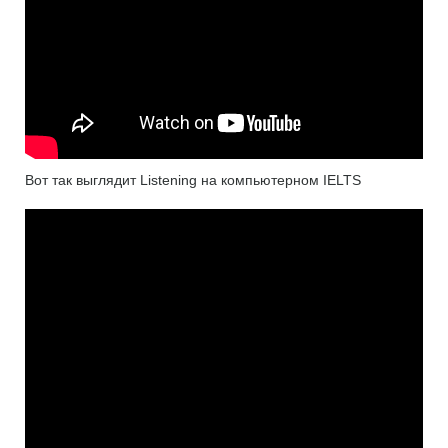
Вот так выглядит Listening на компьютерном IELTS