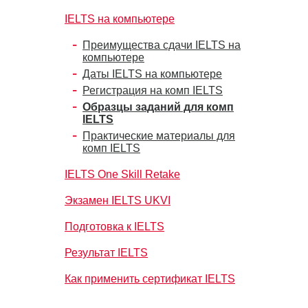
IELTS на компьютере
Преимущества сдачи IELTS на
компьютере
Даты IELTS на компьютере
Регистрация на комп IELTS
Образцы заданий для комп
IELTS
Практические материалы для
комп IELTS
IELTS One Skill Retake
Экзамен IELTS UKVI
Подготовка к IELTS
Результат IELTS
Как применить сертификат IELTS