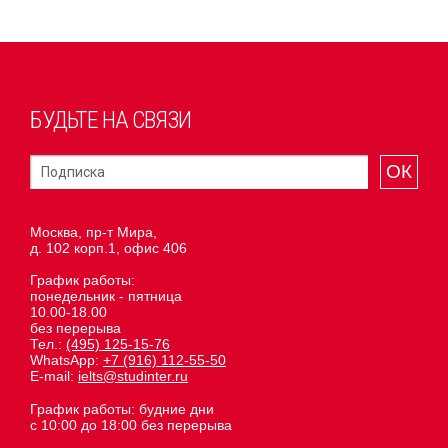
БУДЬТЕ НА СВЯЗИ
ОК
Москва, пр-т Мира,
д. 102 корп.1, офис 406
График работы:
понедельник - пятница
10.00-18.00
без перерыва
Тел.:
(495) 125-15-76
WhatsApp:
+7 (916) 112-55-50
E-mail:
ielts@studinter.ru
График работы: будние дни
с 10:00 до 18:00 без перерыва