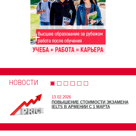
НОВОСТИ
13.02.2026
ПОВЫШЕНИЕ СТОИМОСТИ ЭКЗАМЕНА
IELTS В АРМЕНИИ С 1 МАРТА