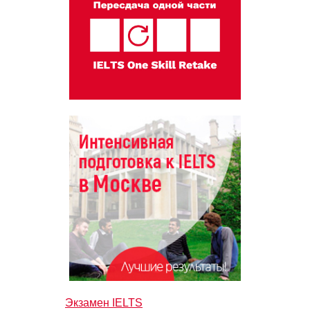
Экзамен IELTS