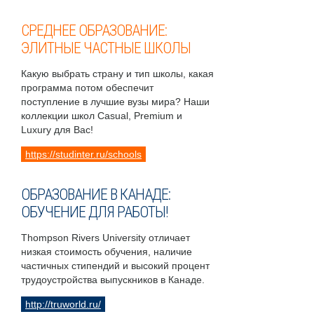
СРЕДНЕЕ ОБРАЗОВАНИЕ:
ЭЛИТНЫЕ ЧАСТНЫЕ ШКОЛЫ
Какую выбрать страну и тип школы, какая
программа потом обеспечит
поступление в лучшие вузы мира? Наши
коллекции школ Casual, Premium и
Luxury для Вас!
https://studinter.ru/schools
ОБРАЗОВАНИЕ В КАНАДЕ:
ОБУЧЕНИЕ ДЛЯ РАБОТЫ!
Thompson Rivers University отличает
низкая стоимость обучения, наличие
частичных стипендий и высокий процент
трудоустройства выпускников в Канаде.
http://truworld.ru/