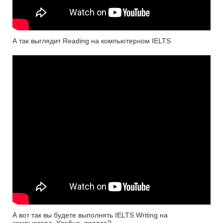
А так выглядит Reading на компьютерном IELTS
А вот так вы будете выполнять IELTS Writing на