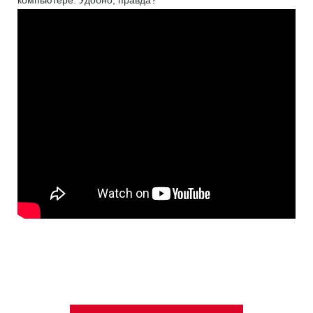
компьютере. Удобно, правда?