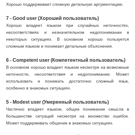
Хорошо поддерживает сложную детальную аргументацию.
7 - Good user (Хороший пользователь)
Хорошо владеет языком при случайных неточностях,
несоответствиях и незначительном недопонимании в
некоторых ситуациях. В основном хорошо пользуется
сложным языком и понимает детальные объяснения.
6 - Competent user (Компетентный пользователь)
В основном хорошо владеет языком несмотря на возможные
неточности, несоответствия и недопонимание. Может
использовать и понимать достаточно сложный язык,
особенно в знакомых ситуациях.
5 - Modest user (Умеренный пользователь)
Частично владеет языком, общее понимание смысла в
большинстве ситуаций несмотря на множество ошибок.
Может поддерживать общение в знакомых ситуациях.