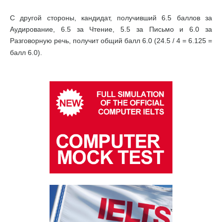
С другой стороны, кандидат, получивший 6.5 баллов за
Аудирование, 6.5 за Чтение, 5.5 за Письмо и 6.0 за
Разговорную речь, получит общий балл 6.0 (24.5 / 4 = 6.125 =
балл 6.0).