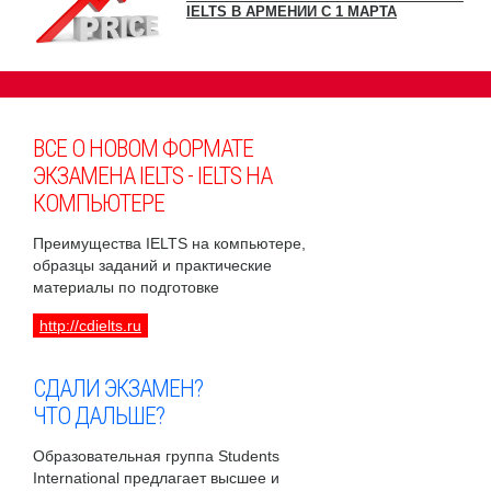
IELTS В АРМЕНИИ С 1 МАРТА
ВСЕ О НОВОМ ФОРМАТЕ
ЭКЗАМЕНА IELTS - IELTS НА
КОМПЬЮТЕРЕ
Преимущества IELTS на компьютере,
образцы заданий и практические
материалы по подготовке
http://cdielts.ru
СДАЛИ ЭКЗАМЕН?
ЧТО ДАЛЬШЕ?
Образовательная группа Students
International предлагает высшее и