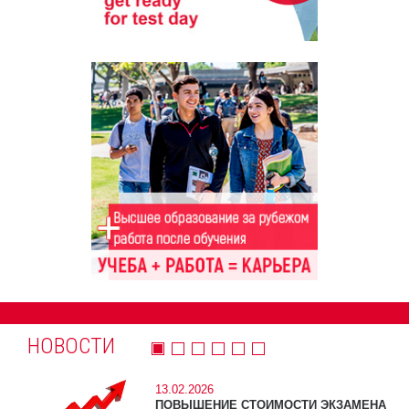
НОВОСТИ
13.02.2026
ПОВЫШЕНИЕ СТОИМОСТИ ЭКЗАМЕНА