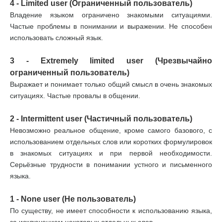
4 - Limited user (Ограниченный пользователь)
Владение языком ограничено знакомыми ситуациями.
Частые проблемы в понимании и выражении. Не способен
использовать сложный язык.
3 - Extremely limited user (Чрезвычайно
ограниченный пользователь)
Выражает и понимает только общий смысл в очень знакомых
ситуациях. Частые провалы в общении.
2 - Intermittent user (Частичный пользователь)
Невозможно реальное общение, кроме самого базового, с
использованием отдельных слов или коротких формулировок
в знакомых ситуациях и при первой необходимости.
Серьёзные трудности в понимании устного и письменного
языка.
1 - None user (Не пользователь)
По существу, не имеет способности к использованию языка,