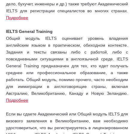
дело, бухучет, инженеры и др.) также требуют Академический
IELTS для регистрации специалистов во многих странах.
Подробнее
IELTS General Training
Общий модуль IELTS оценивает уровень владения
английским языком в практическом, обиходном контексте.
Задания и тексты связаны либо с работой, либо с
повседневными ситуациями в англоязычной среде. IELTS
General Training предназначен для тех, кто едет получать
среднее или профессиональное образование, а также
работать. Общий модуль, помимо прочего, часто необходим
для иммиграции в англоговорящие страны, включая
Австралию, Великобританию, Канаду и Новую Зеландию.
Подробнее
Если вы сдаете Академический или Общий модуль IELTS для
визового заявления в Великобританию, вам необходимо
удостовериться, что вы регистрируетесь в лицензированном