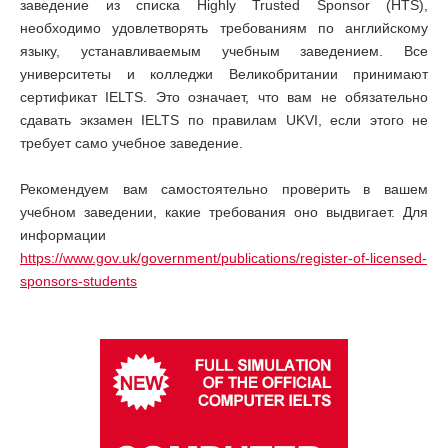
заведение из списка Highly Trusted Sponsor (HTS),
необходимо удовлетворять требованиям по английскому
языку, устанавливаемым учебным заведением. Все
университеты и колледжи Великобритании принимают
сертификат IELTS. Это означает, что вам не обязательно
сдавать экзамен IELTS по правилам UKVI, если этого не
требует само учебное заведение.
Рекомендуем вам самостоятельно проверить в вашем
учебном заведении, какие требования оно выдвигает. Для
информации
https://www.gov.uk/government/publications/register-of-licensed-
sponsors-students