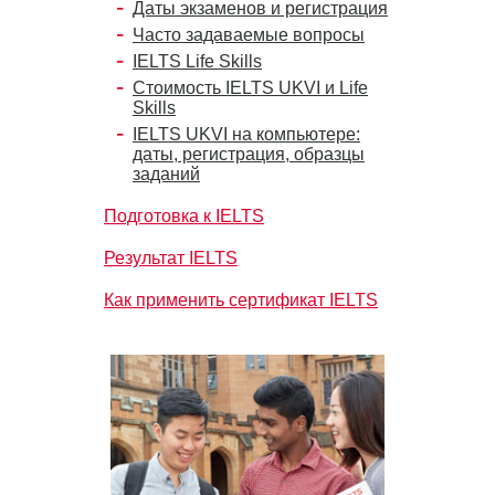
Даты экзаменов и регистрация
Часто задаваемые вопросы
IELTS Life Skills
Стоимость IELTS UKVI и Life
Skills
IELTS UKVI на компьютере:
даты, регистрация, образцы
заданий
Подготовка к IELTS
Результат IELTS
Как применить сертификат IELTS