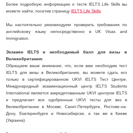
Более подробную информацию о тесте IELTS Life Skills вы
можете найти, посетив страницу
IELTS Life Skills
Мы настоятельно рекомендуем проверить требования по
английскому языку непосредственно в UK Visas and
Immigration.
Экзамен IELTS и необходимый балл для визы в
Великобританию
Обращаем ваше внимание, что, если вам необходим тест
IELTS для визы в Великобританию, вы можете сдать его
только в сертифицированном UKVI IELTS Тест Центре.
Международный экзаменационный центр IELTS Students
International является аккредитованным UKVI центром IELTS
и предлагает все одобренные UKVI тесты для виз в
Великобританию в Москве, Санкт-Петербурге, Ростове-на-
Дону, Екатеринбурге и Новосибирске, а так же в Киеве
(Украина).