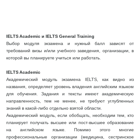
IELTS Academic и IELTS General Training
Выбор модуля экзамена и нужный балл зависят от
требований визы и/или учебного заведения, организации, в
которой вы планируете учиться или работать.
IELTS Academic
Академический модуль экзамена IELTS, как видно из
названия, определяет уровень владения английским языком
для обучения. Задания и тексты имеют академическую
направленность, тем не менее, не требуют углубленных
знаний в какой-либо отдельно взятой области.
Академический модуль, если обобщать, необходим тем, кто
планирует получать высшее или пост-высшее образование
на английском языке. Помимо этого многие
профессиональные организации (медицина, сестринское