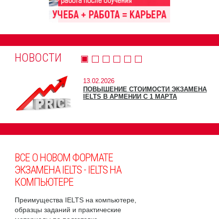
НОВОСТИ
13.02.2026
ПОВЫШЕНИЕ СТОИМОСТИ ЭКЗАМЕНА
IELTS В АРМЕНИИ С 1 МАРТА
ВСЕ О НОВОМ ФОРМАТЕ
ЭКЗАМЕНА IELTS - IELTS НА
КОМПЬЮТЕРЕ
Преимущества IELTS на компьютере,
образцы заданий и практические