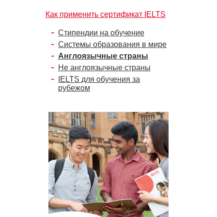
Как применить сертификат IELTS
Стипендии на обучение
Системы образования в мире
Англоязычные страны
Не англоязычные страны
IELTS для обучения за
рубежом