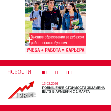
НОВОСТИ
13.02.2026
ПОВЫШЕНИЕ СТОИМОСТИ ЭКЗАМЕНА
IELTS В АРМЕНИИ С 1 МАРТА