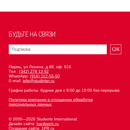
БУДЬТЕ НА СВЯЗИ
ОК
Пермь, ул.Ленина, д.88, оф. 616
Тел.:
(342) 278 13 92
WhatsApp:
(916) 112-55-50
E-mail:
ielts@studinter.ru
График работы: будние дни с 8:00 до 19:00 без перерыва
Политика компании в отношении обработки
персональных данных
© 2009—2026 Students International.
Дизайн сайта:
hardwork.ru
Создание сайта:
1PR.ru