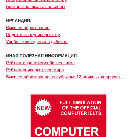
Британские школы-пансионы
ИРЛАНДИЯ:
Высшее образование
Подготовка к университету
Учебные заведения в Дублине
ИНАЯ ПОЛЕЗНАЯ ИНФОРМАЦИЯ:
Рейтинг европейских бизнес школ
Рейтинг университетов мира
Высшее образование за рубежом: 12 наивных вопросов…