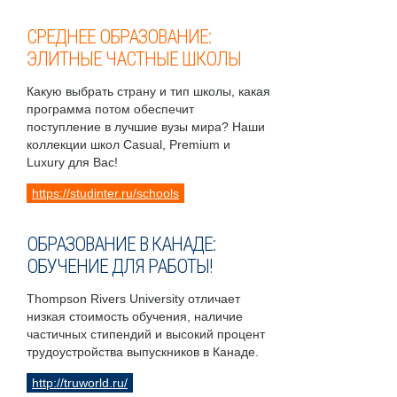
СРЕДНЕЕ ОБРАЗОВАНИЕ:
ЭЛИТНЫЕ ЧАСТНЫЕ ШКОЛЫ
Какую выбрать страну и тип школы, какая
программа потом обеспечит
поступление в лучшие вузы мира? Наши
коллекции школ Casual, Premium и
Luxury для Вас!
https://studinter.ru/schools
ОБРАЗОВАНИЕ В КАНАДЕ:
ОБУЧЕНИЕ ДЛЯ РАБОТЫ!
Thompson Rivers University отличает
низкая стоимость обучения, наличие
частичных стипендий и высокий процент
трудоустройства выпускников в Канаде.
http://truworld.ru/