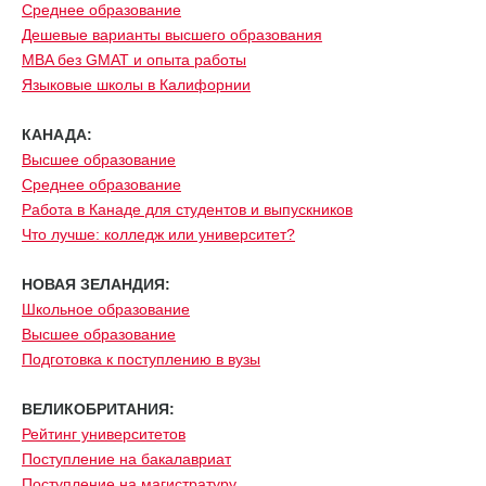
Среднее образование
Дешевые варианты высшего образования
MBA без GMAT и опыта работы
Языковые школы в Калифорнии
КАНАДА:
Высшее образование
Среднее образование
Работа в Канаде для студентов и выпускников
Что лучше: колледж или университет?
НОВАЯ ЗЕЛАНДИЯ:
Школьное образование
Высшее образование
Подготовка к поступлению в вузы
ВЕЛИКОБРИТАНИЯ:
Рейтинг университетов
Поступление на бакалавриат
Поступление на магистратуру