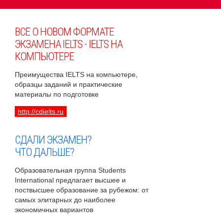
ВСЕ О НОВОМ ФОРМАТЕ
ЭКЗАМЕНА IELTS - IELTS НА
КОМПЬЮТЕРЕ
Преимущества IELTS на компьютере,
образцы заданий и практические
материалы по подготовке
http://cdielts.ru
СДАЛИ ЭКЗАМЕН?
ЧТО ДАЛЬШЕ?
Образовательная группа Students
International предлагает высшее и
поствысшее образование за рубежом: от
самых элитарных до наиболее
экономичных вариантов