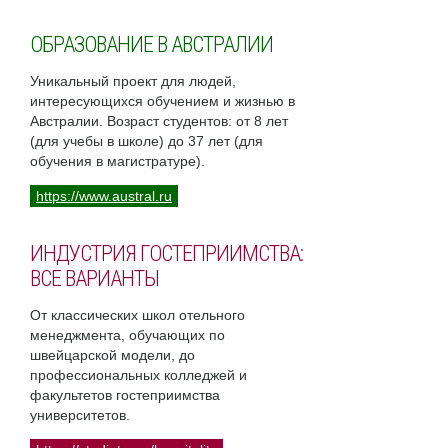
ОБРАЗОВАНИЕ В АВСТРАЛИИ
Уникальный проект для людей,
интересующихся обучением и жизнью в
Австралии. Возраст студентов: от 8 лет
(для учебы в школе) до 37 лет (для
обучения в магистратуре).
https://www.austral.ru
ИНДУСТРИЯ ГОСТЕПРИИМСТВА:
ВСЕ ВАРИАНТЫ
От классических школ отельного
менеджмента, обучающих по
швейцарской модели, до
профессиональных колледжей и
факультетов гостеприимства
университетов.