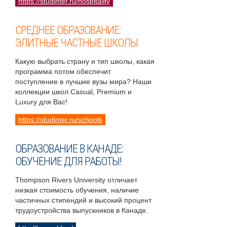
https://studinter.ru/hospitality
СРЕДНЕЕ ОБРАЗОВАНИЕ:
ЭЛИТНЫЕ ЧАСТНЫЕ ШКОЛЫ
Какую выбрать страну и тип школы, какая
программа потом обеспечит
поступление в лучшие вузы мира? Наши
коллекции школ Casual, Premium и
Luxury для Вас!
https://studinter.ru/schools
ОБРАЗОВАНИЕ В КАНАДЕ:
ОБУЧЕНИЕ ДЛЯ РАБОТЫ!
Thompson Rivers University отличает
низкая стоимость обучения, наличие
частичных стипендий и высокий процент
трудоустройства выпускников в Канаде.