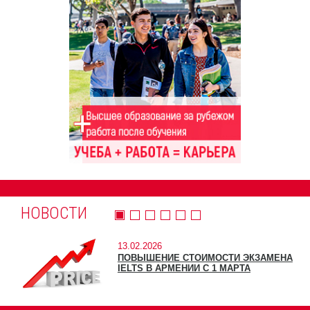
НОВОСТИ
13.02.2026
ПОВЫШЕНИЕ СТОИМОСТИ ЭКЗАМЕНА
IELTS В АРМЕНИИ С 1 МАРТА