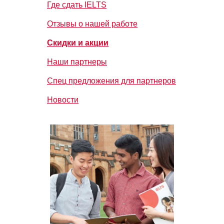
Где сдать IELTS
Отзывы о нашей работе
Скидки и акции
Наши партнеры
Спец предложения для партнеров
Новости