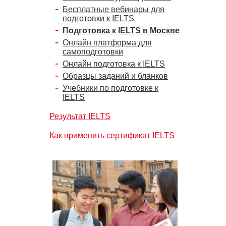
Бесплатные вебинары для
подготовки к IELTS
Подготовка к IELTS в Москве
Онлайн платформа для
самоподготовки
Онлайн подготовка к IELTS
Образцы заданий и бланков
Учебники по подготовке к
IELTS
Результат IELTS
Как применить сертификат IELTS