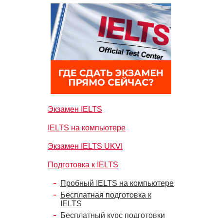
Экзамен IELTS
IELTS на компьютере
Экзамен IELTS UKVI
Подготовка к IELTS
Пробный IELTS на компьютере
Бесплатная подготовка к
IELTS
Бесплатный курс подготовки