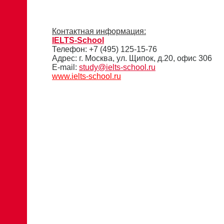
Контактная информация:
IELTS-School
Телефон: +7 (495) 125-15-76
Адрес: г. Москва, ул. Щипок, д.20, офис 306
E-mail:
study@ielts-school.ru
www.ielts-school.ru