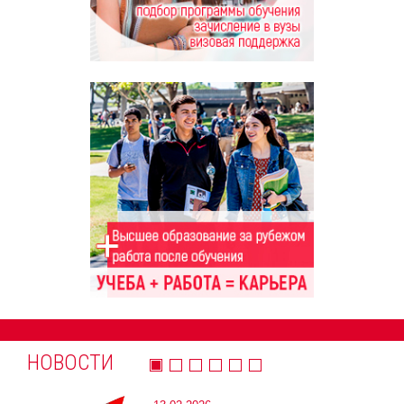
НОВОСТИ