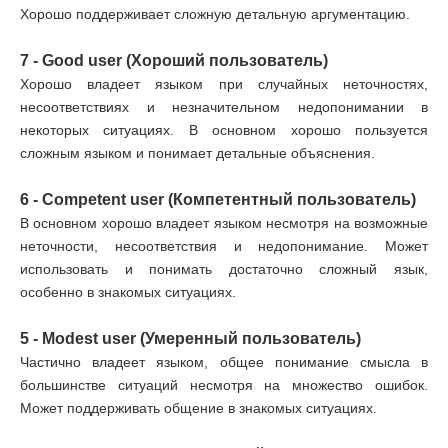
Хорошо поддерживает сложную детальную аргументацию.
7 - Good user (Хороший пользователь)
Хорошо владеет языком при случайных неточностях,
несоответствиях и незначительном недопонимании в
некоторых ситуациях. В основном хорошо пользуется
сложным языком и понимает детальные объяснения.
6 - Competent user (Компетентный пользователь)
В основном хорошо владеет языком несмотря на возможные
неточности, несоответствия и недопонимание. Может
использовать и понимать достаточно сложный язык,
особенно в знакомых ситуациях.
5 - Modest user (Умеренный пользователь)
Частично владеет языком, общее понимание смысла в
большинстве ситуаций несмотря на множество ошибок.
Может поддерживать общение в знакомых ситуациях.