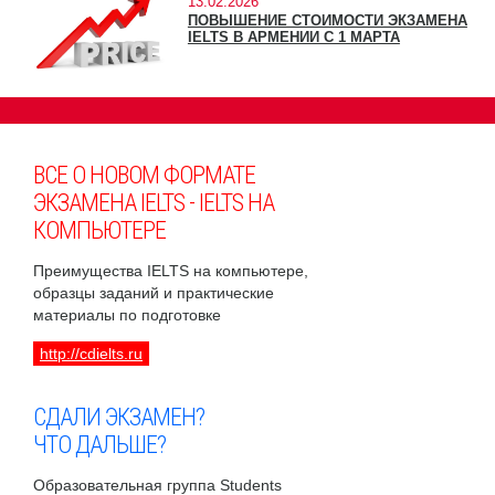
13.02.2026
ПОВЫШЕНИЕ СТОИМОСТИ ЭКЗАМЕНА
IELTS В АРМЕНИИ С 1 МАРТА
ВСЕ О НОВОМ ФОРМАТЕ
ЭКЗАМЕНА IELTS - IELTS НА
КОМПЬЮТЕРЕ
Преимущества IELTS на компьютере,
образцы заданий и практические
материалы по подготовке
http://cdielts.ru
СДАЛИ ЭКЗАМЕН?
ЧТО ДАЛЬШЕ?
Образовательная группа Students