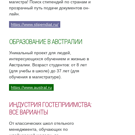
магистра! Поиск стипендий по странам и
прозрачный путь подачи документов он-
лайн.
https://www.stipendiat.ru/
ОБРАЗОВАНИЕ В АВСТРАЛИИ
Уникальный проект для людей,
интересующихся обучением и жизнью в
Австралии. Возраст студентов: от 8 лет
(для учебы в школе) до 37 лет (для
обучения в магистратуре).
https://www.austral.ru
ИНДУСТРИЯ ГОСТЕПРИИМСТВА:
ВСЕ ВАРИАНТЫ
От классических школ отельного
менеджмента, обучающих по