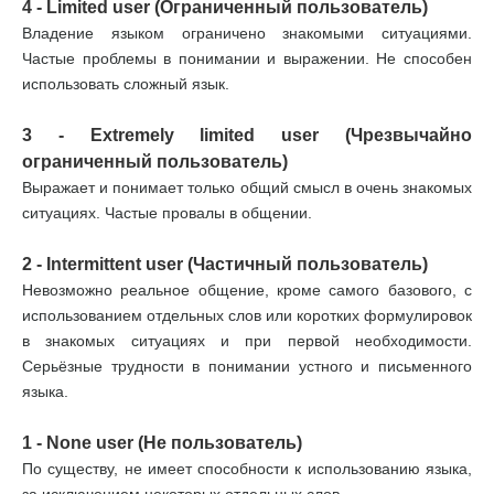
4 - Limited user (Ограниченный пользователь)
Владение языком ограничено знакомыми ситуациями.
Частые проблемы в понимании и выражении. Не способен
использовать сложный язык.
3 - Extremely limited user (Чрезвычайно
ограниченный пользователь)
Выражает и понимает только общий смысл в очень знакомых
ситуациях. Частые провалы в общении.
2 - Intermittent user (Частичный пользователь)
Невозможно реальное общение, кроме самого базового, с
использованием отдельных слов или коротких формулировок
в знакомых ситуациях и при первой необходимости.
Серьёзные трудности в понимании устного и письменного
языка.
1 - None user (Не пользователь)
По существу, не имеет способности к использованию языка,