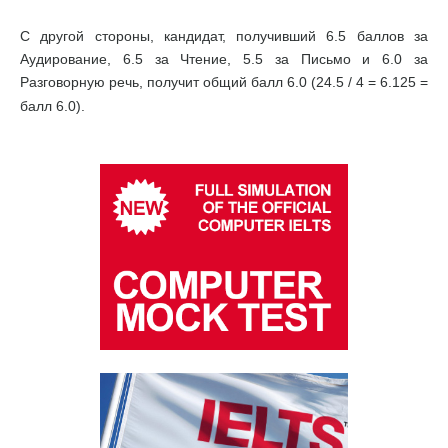
С другой стороны, кандидат, получивший 6.5 баллов за
Аудирование, 6.5 за Чтение, 5.5 за Письмо и 6.0 за
Разговорную речь, получит общий балл 6.0 (24.5 / 4 = 6.125 =
балл 6.0).