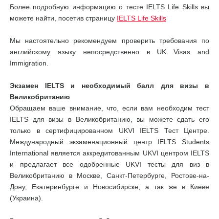
Более подробную информацию о тесте IELTS Life Skills вы
можете найти, посетив страницу
IELTS Life Skills
Мы настоятельно рекомендуем проверить требования по
английскому языку непосредственно в UK Visas and
Immigration.
Экзамен IELTS и необходимый балл для визы в
Великобританию
Обращаем ваше внимание, что, если вам необходим тест
IELTS для визы в Великобританию, вы можете сдать его
только в сертифицированном UKVI IELTS Тест Центре.
Международный экзаменационный центр IELTS Students
International является аккредитованным UKVI центром IELTS
и предлагает все одобренные UKVI тесты для виз в
Великобританию в Москве, Санкт-Петербурге, Ростове-на-
Дону, Екатеринбурге и Новосибирске, а так же в Киеве
(Украина).