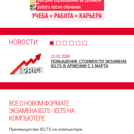
НОВОСТИ
13.02.2026
ПОВЫШЕНИЕ СТОИМОСТИ ЭКЗАМЕНА
IELTS В АРМЕНИИ С 1 МАРТА
ВСЕ О НОВОМ ФОРМАТЕ
ЭКЗАМЕНА IELTS - IELTS НА
КОМПЬЮТЕРЕ
Преимущества IELTS на компьютере,