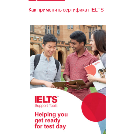
Как применить сертификат IELTS