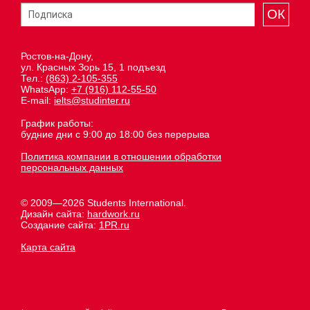
ОК
Ростов-на-Дону,
ул. Красных Зорь 15, 1 подъезд
Тел.:
(863) 2-105-355
WhatsApp:
+7 (916) 112-55-50
E-mail:
ielts@studinter.ru
График работы:
будние дни с 9:00 до 18:00 без перерыва
Политика компании в отношении обработки
персональных данных
© 2009—2026 Students International.
Дизайн сайта:
hardwork.ru
Создание сайта:
1PR.ru
Карта сайта