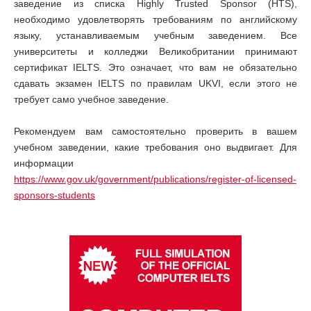
заведение из списка Highly Trusted Sponsor (HTS),
необходимо удовлетворять требованиям по английскому
языку, устанавливаемым учебным заведением. Все
университеты и колледжи Великобритании принимают
сертификат IELTS. Это означает, что вам не обязательно
сдавать экзамен IELTS по правилам UKVI, если этого не
требует само учебное заведение.
Рекомендуем вам самостоятельно проверить в вашем
учебном заведении, какие требования оно выдвигает. Для
информации
https://www.gov.uk/government/publications/register-of-licensed-
sponsors-students