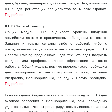
дело, бухучет, инженеры и др.) также требуют Академический
IELTS для регистрации специалистов во многих странах.
Подробнее
IELTS General Training
Общий модуль IELTS оценивает уровень владения
английским языком в практическом, обиходном контексте.
Задания и тексты связаны либо с работой, либо с
повседневными ситуациями в англоязычной среде. IELTS
General Training предназначен для тех, кто едет получать
среднее или профессиональное образование, а также
работать. Общий модуль, помимо прочего, часто необходим
для иммиграции в англоговорящие страны, включая
Австралию, Великобританию, Канаду и Новую Зеландию.
Подробнее
Если вы сдаете Академический или Общий модуль IELTS для
визового заявления в Великобританию, вам необходимо
удостовериться, что вы регистрируетесь в лицензированном