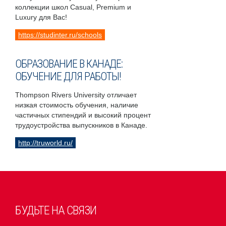
коллекции школ Casual, Premium и
Luxury для Вас!
https://studinter.ru/schools
ОБРАЗОВАНИЕ В КАНАДЕ:
ОБУЧЕНИЕ ДЛЯ РАБОТЫ!
Thompson Rivers University отличает
низкая стоимость обучения, наличие
частичных стипендий и высокий процент
трудоустройства выпускников в Канаде.
http://truworld.ru/
БУДЬТЕ НА СВЯЗИ