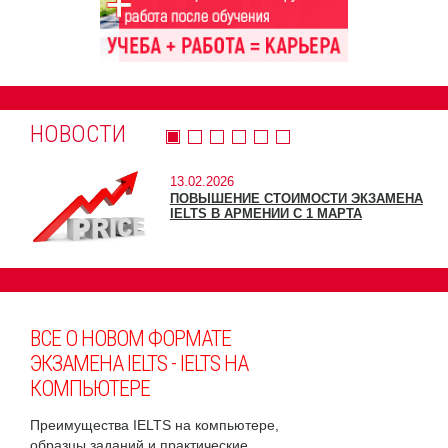
НОВОСТИ
13.02.2026
ПОВЫШЕНИЕ СТОИМОСТИ ЭКЗАМЕНА
IELTS В АРМЕНИИ С 1 МАРТА
ВСЕ О НОВОМ ФОРМАТЕ
ЭКЗАМЕНА IELTS - IELTS НА
КОМПЬЮТЕРЕ
Преимущества IELTS на компьютере,
образцы заданий и практические