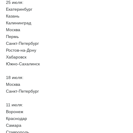
25 июля:
Екатеринбург
Казань
Калининград
Москва
Пермь
Санкт-Петербург
Ростов-на-Дону
Хабаровск
Южно-Сахалинск
18 июля:
Москва
Санкт-Петербург
11 июля:
Воронеж
Краснодар
Самара
Ставрополь