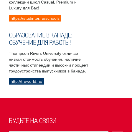
коллекции школ Casual, Premium и
Luxury для Вас!
https://studinter.ru/schools
ОБРАЗОВАНИЕ В КАНАДЕ:
ОБУЧЕНИЕ ДЛЯ РАБОТЫ!
Thompson Rivers University отличает
низкая стоимость обучения, наличие
частичных стипендий и высокий процент
трудоустройства выпускников в Канаде.
http://truworld.ru/
БУДЬТЕ НА СВЯЗИ