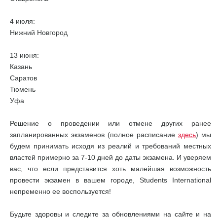
4 июля:
Нижний Новгород
13 июня:
Казань
Саратов
Тюмень
Уфа
Решение о проведении или отмене других ранее
запланированных экзаменов (полное расписание
здесь
) мы
будем принимать исходя из реалий и требований местных
властей примерно за 7-10 дней до даты экзамена. И уверяем
вас, что если представится хоть малейшая возможность
провести экзамен в вашем городе, Students International
непременно ее воспользуется!
Будьте здоровы и следите за обновлениями на сайте и на