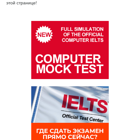
этой странице!