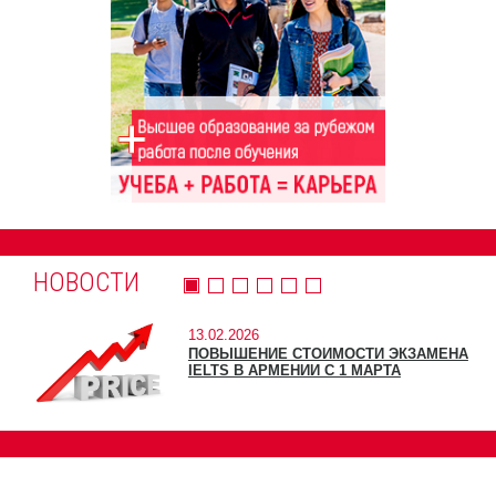
НОВОСТИ
13.02.2026
ПОВЫШЕНИЕ СТОИМОСТИ ЭКЗАМЕНА
IELTS В АРМЕНИИ С 1 МАРТА