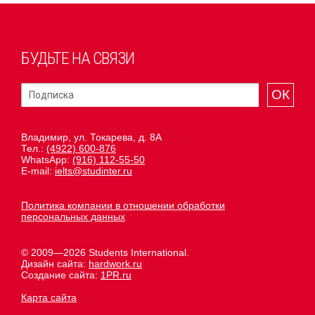
БУДЬТЕ НА СВЯЗИ
ОК
Владимир, ул. Токарева, д. 8А
Тел.:
(4922) 600-876
WhatsApp:
(916) 112-55-50
E-mail:
ielts@studinter.ru
Политика компании в отношении обработки
персональных данных
© 2009—2026 Students International.
Дизайн сайта:
hardwork.ru
Создание сайта:
1PR.ru
Карта сайта