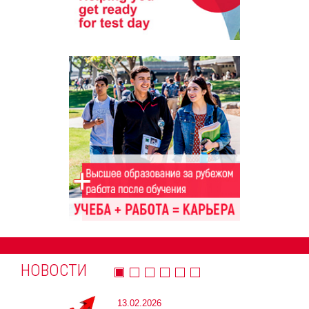
НОВОСТИ
13.02.2026