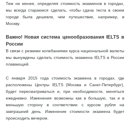
Тем не менее, определяя стоимость экзаменов в городах,
мы всегда стараемся сделать, чтобы сдача теста в своем
городе была дешевле, чем путешествие, например, в
Москву.
Важно! Новая система ценообразования IELTS в
России
В связи с резкими колебаниями курса национальной валюты
мы вынуждены сделать стоимость экзамена IELTS в России
плавающей.
С января 2015 года стоимость экзамена в городах, где
расположены Центры IELTS (Москва и Санкт-Петербург),
будет пересматриваться и, при необходимости, меняться
ежедневно. Изменения возможны как в большую, так и в
меньшую сторону в соответствии с курсом рубля на
завтрашний день. Изменение стоимости экзамена будет
происходить вечером.