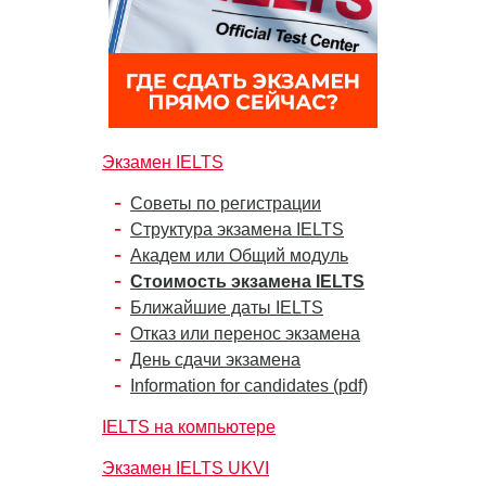
Экзамен IELTS
Советы по регистрации
Структура экзамена IELTS
Академ или Общий модуль
Стоимость экзамена IELTS
Ближайшие даты IELTS
Отказ или перенос экзамена
День сдачи экзамена
Information for candidates (pdf)
IELTS на компьютере
Экзамен IELTS UKVI