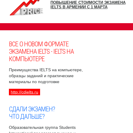
ПОВЫШЕНИЕ СТОИМОСТИ ЭКЗАМЕНА
IELTS В АРМЕНИИ С 1 МАРТА
ВСЕ О НОВОМ ФОРМАТЕ
ЭКЗАМЕНА IELTS - IELTS НА
КОМПЬЮТЕРЕ
Преимущества IELTS на компьютере,
образцы заданий и практические
материалы по подготовке
http://cdielts.ru
СДАЛИ ЭКЗАМЕН?
ЧТО ДАЛЬШЕ?
Образовательная группа Students