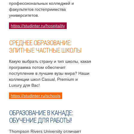
профессиональных колледжей и
факультетов гостеприимства
университетов.
https://studinter.ru/hospitality
СРЕДНЕЕ ОБРАЗОВАНИЕ:
ЭЛИТНЫЕ ЧАСТНЫЕ ШКОЛЫ
Какую выбрать страну и тип школы, какая
программа потом обеспечит
поступление в лучшие вузы мира? Наши
коллекции школ Casual, Premium и
Luxury для Вас!
https://studinter.ru/schools
ОБРАЗОВАНИЕ В КАНАДЕ:
ОБУЧЕНИЕ ДЛЯ РАБОТЫ!
Thompson Rivers University отличает