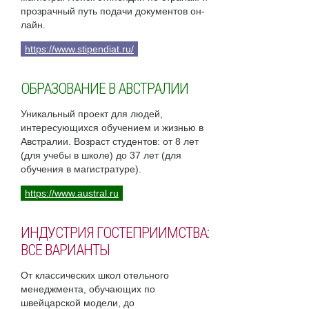
прозрачный путь подачи документов он-
лайн.
https://www.stipendiat.ru/
ОБРАЗОВАНИЕ В АВСТРАЛИИ
Уникальный проект для людей,
интересующихся обучением и жизнью в
Австралии. Возраст студентов: от 8 лет
(для учебы в школе) до 37 лет (для
обучения в магистратуре).
https://www.austral.ru
ИНДУСТРИЯ ГОСТЕПРИИМСТВА:
ВСЕ ВАРИАНТЫ
От классических школ отельного
менеджмента, обучающих по
швейцарской модели, до