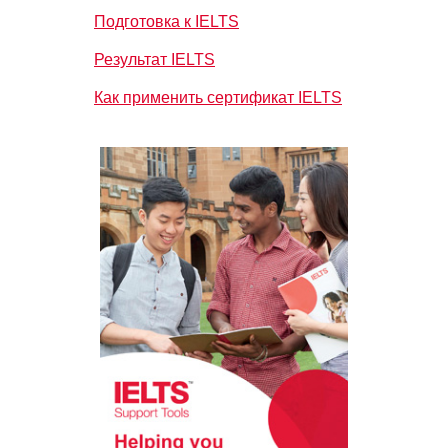
Подготовка к IELTS
Результат IELTS
Как применить сертификат IELTS