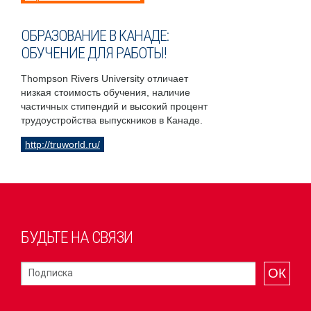
ОБРАЗОВАНИЕ В КАНАДЕ:
ОБУЧЕНИЕ ДЛЯ РАБОТЫ!
Thompson Rivers University отличает
низкая стоимость обучения, наличие
частичных стипендий и высокий процент
трудоустройства выпускников в Канаде.
http://truworld.ru/
БУДЬТЕ НА СВЯЗИ
ОК