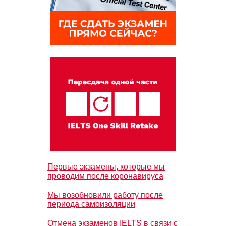
Первые экзамены, которые мы
проводим после коронавируса
Мы возобновили работу после
периода самоизоляции
Отмена экзаменов IELTS в связи с