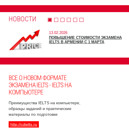
НОВОСТИ
13.02.2026
ПОВЫШЕНИЕ СТОИМОСТИ ЭКЗАМЕНА
IELTS В АРМЕНИИ С 1 МАРТА
ВСЕ О НОВОМ ФОРМАТЕ
ЭКЗАМЕНА IELTS - IELTS НА
КОМПЬЮТЕРЕ
Преимущества IELTS на компьютере,
образцы заданий и практические
материалы по подготовке
http://cdielts.ru