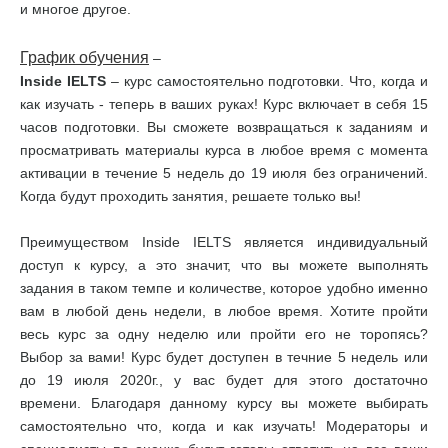
и многое другое.
График обучения
–
Inside IELTS
– курс самостоятельно подготовки. Что, когда и
как изучать - теперь в ваших руках! Курс включает в себя 15
часов подготовки. Вы сможете возвращаться к заданиям и
просматривать материалы курса в любое время с момента
активации в течение 5 недель до 19 июля без ограничений.
Когда будут проходить занятия, решаете только вы!
Преимуществом Inside IELTS является индивидуальный
доступ к курсу, а это значит, что вы можете выполнять
задания в таком темпе и количестве, которое удобно именно
вам в любой день недели, в любое время. Хотите пройти
весь курс за одну неделю или пройти его не торопясь?
Выбор за вами! Курс будет доступен в течние 5 недель или
до 19 июля 2020г., у вас будет для этого достаточно
времени. Благодаря данному курсу вы можете выбирать
самостоятельно что, когда и как изучать! Модераторы и