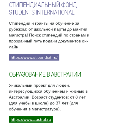
СТИПЕНДИАЛЬНЫЙ ФОНД
STUDENTS INTERNATIONAL
Стипендии и гранты на обучение за
рубежом: от школьной парты до мантии
магистра! Поиск стипендий по странам и
прозрачный путь подачи документов он-
лайн.
https://www.stipendiat.ru/
ОБРАЗОВАНИЕ В АВСТРАЛИИ
Уникальный проект для людей,
интересующихся обучением и жизнью в
Австралии. Возраст студентов: от 8 лет
(для учебы в школе) до 37 лет (для
обучения в магистратуре).
https://www.austral.ru