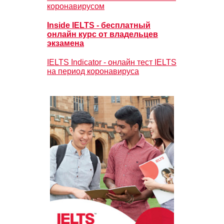
коронавирусом
Inside IELTS - бесплатный
онлайн курс от владельцев
экзамена
IELTS Indicator - онлайн тест IELTS
на период коронавируса