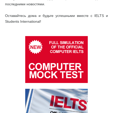
последними новостями.
Оставайтесь дома и будьте успешными вместе с IELTS и
Students International!