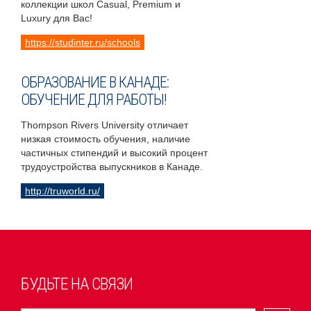
коллекции школ Casual, Premium и
Luxury для Вас!
https://studinter.ru/schools
ОБРАЗОВАНИЕ В КАНАДЕ:
ОБУЧЕНИЕ ДЛЯ РАБОТЫ!
Thompson Rivers University отличает
низкая стоимость обучения, наличие
частичных стипендий и высокий процент
трудоустройства выпускников в Канаде.
http://truworld.ru/
БУДЬТЕ НА СВЯЗИ