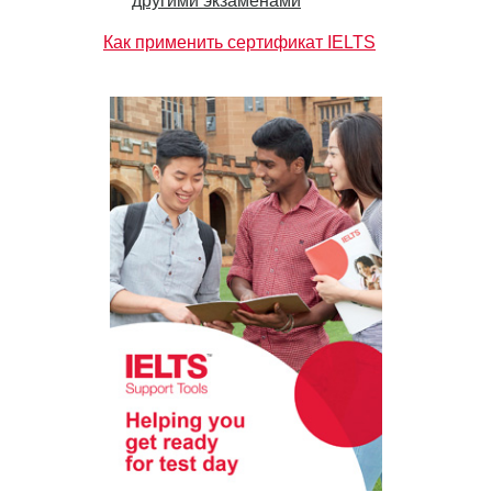
другими экзаменами
Как применить сертификат IELTS