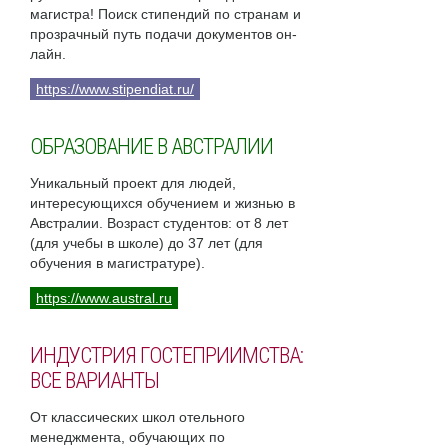
магистра! Поиск стипендий по странам и
прозрачный путь подачи документов он-
лайн.
https://www.stipendiat.ru/
ОБРАЗОВАНИЕ В АВСТРАЛИИ
Уникальный проект для людей,
интересующихся обучением и жизнью в
Австралии. Возраст студентов: от 8 лет
(для учебы в школе) до 37 лет (для
обучения в магистратуре).
https://www.austral.ru
ИНДУСТРИЯ ГОСТЕПРИИМСТВА:
ВСЕ ВАРИАНТЫ
От классических школ отельного
менеджмента, обучающих по