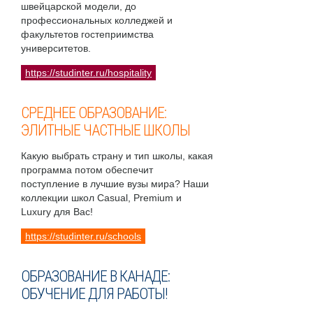
швейцарской модели, до
профессиональных колледжей и
факультетов гостеприимства
университетов.
https://studinter.ru/hospitality
СРЕДНЕЕ ОБРАЗОВАНИЕ:
ЭЛИТНЫЕ ЧАСТНЫЕ ШКОЛЫ
Какую выбрать страну и тип школы, какая
программа потом обеспечит
поступление в лучшие вузы мира? Наши
коллекции школ Casual, Premium и
Luxury для Вас!
https://studinter.ru/schools
ОБРАЗОВАНИЕ В КАНАДЕ:
ОБУЧЕНИЕ ДЛЯ РАБОТЫ!