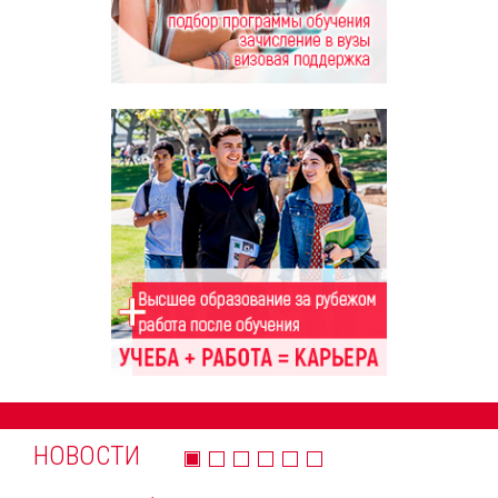
НОВОСТИ