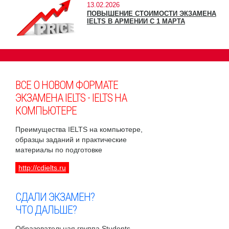
13.02.2026
ПОВЫШЕНИЕ СТОИМОСТИ ЭКЗАМЕНА
IELTS В АРМЕНИИ С 1 МАРТА
ВСЕ О НОВОМ ФОРМАТЕ
ЭКЗАМЕНА IELTS - IELTS НА
КОМПЬЮТЕРЕ
Преимущества IELTS на компьютере,
образцы заданий и практические
материалы по подготовке
http://cdielts.ru
СДАЛИ ЭКЗАМЕН?
ЧТО ДАЛЬШЕ?
Образовательная группа Students