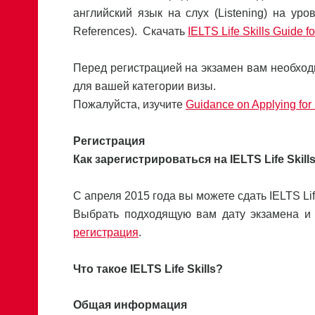
английский язык на слух (Listening) на у
References). Скачать
IELTS Life Skills Guide f
Перед регистрацией на экзамен вам необход
для вашей категории визы.
Пожалуйста, изучите
Guidance on Applying for
Регистрация
Как зарегистрироваться на IELTS Life Skill
C апреля 2015 года вы можете сдать IELTS Lif
Выбрать подходящую вам дату экзамена и
регистрация
.
Что такое IELTS Life Skills?
Общая информация