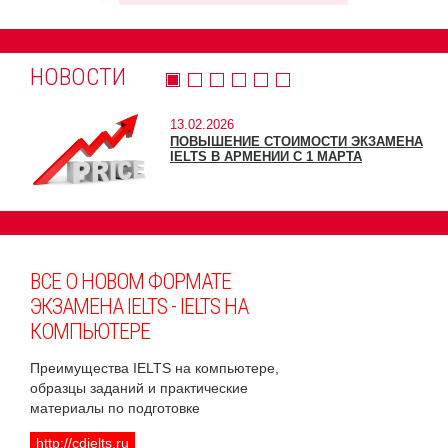
НОВОСТИ
13.02.2026
ПОВЫШЕНИЕ СТОИМОСТИ ЭКЗАМЕНА
IELTS В АРМЕНИИ С 1 МАРТА
ВСЕ О НОВОМ ФОРМАТЕ
ЭКЗАМЕНА IELTS - IELTS НА
КОМПЬЮТЕРЕ
Преимущества IELTS на компьютере,
образцы заданий и практические
материалы по подготовке
http://cdielts.ru