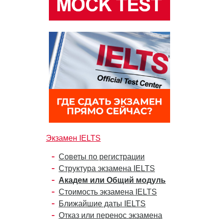
Экзамен IELTS
Советы по регистрации
Структура экзамена IELTS
Академ или Общий модуль
Стоимость экзамена IELTS
Ближайшие даты IELTS
Отказ или перенос экзамена