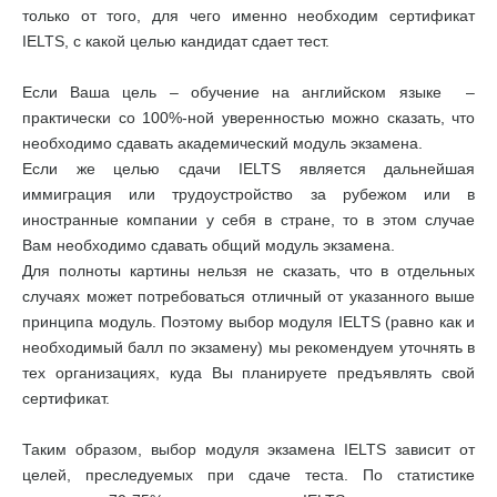
только от того, для чего именно необходим сертификат
IELTS, с какой целью кандидат сдает тест.
Если Ваша цель – обучение на английском языке –
практически со 100%-ной уверенностью можно сказать, что
необходимо сдавать академический модуль экзамена.
Если же целью сдачи IELTS является дальнейшая
иммиграция или трудоустройство за рубежом или в
иностранные компании у себя в стране, то в этом случае
Вам необходимо сдавать общий модуль экзамена.
Для полноты картины нельзя не сказать, что в отдельных
случаях может потребоваться отличный от указанного выше
принципа модуль. Поэтому выбор модуля IELTS (равно как и
необходимый балл по экзамену) мы рекомендуем уточнять в
тех организациях, куда Вы планируете предъявлять свой
сертификат.
Таким образом, выбор модуля экзамена IELTS зависит от
целей, преследуемых при сдаче теста. По статистике