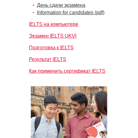
День сдачи экзамена
Information for candidates (pdf)
IELTS на компьютере
Экзамен IELTS UKVI
Подготовка к IELTS
Результат IELTS
Как применить сертификат IELTS