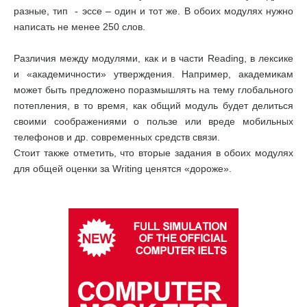
разные, тип - эссе – один и тот же. В обоих модулях нужно
написать не менее 250 слов.
Различия между модулями, как и в части Reading, в лексике
и «академичности» утверждения. Например, академикам
может быть предложено поразмышлять на тему глобального
потепления, в то время, как общий модуль будет делиться
своими соображениями о пользе или вреде мобильных
телефонов и др. современных средств связи.
Стоит также отметить, что вторые задания в обоих модулях
для общей оценки за Writing ценятся «дороже».