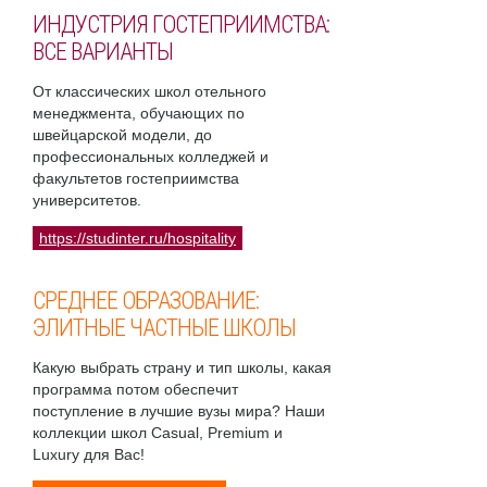
ИНДУСТРИЯ ГОСТЕПРИИМСТВА:
ВСЕ ВАРИАНТЫ
От классических школ отельного
менеджмента, обучающих по
швейцарской модели, до
профессиональных колледжей и
факультетов гостеприимства
университетов.
https://studinter.ru/hospitality
СРЕДНЕЕ ОБРАЗОВАНИЕ:
ЭЛИТНЫЕ ЧАСТНЫЕ ШКОЛЫ
Какую выбрать страну и тип школы, какая
программа потом обеспечит
поступление в лучшие вузы мира? Наши
коллекции школ Casual, Premium и
Luxury для Вас!