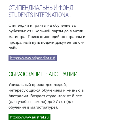
СТИПЕНДИАЛЬНЫЙ ФОНД
STUDENTS INTERNATIONAL
Стипендии и гранты на обучение за
рубежом: от школьной парты до мантии
магистра! Поиск стипендий по странам и
прозрачный путь подачи документов он-
лайн.
https://www.stipendiat.ru/
ОБРАЗОВАНИЕ В АВСТРАЛИИ
Уникальный проект для людей,
интересующихся обучением и жизнью в
Австралии. Возраст студентов: от 8 лет
(для учебы в школе) до 37 лет (для
обучения в магистратуре).
https://www.austral.ru