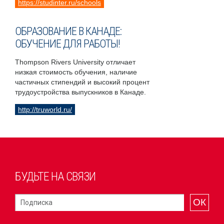
https://studinter.ru/schools
ОБРАЗОВАНИЕ В КАНАДЕ:
ОБУЧЕНИЕ ДЛЯ РАБОТЫ!
Thompson Rivers University отличает
низкая стоимость обучения, наличие
частичных стипендий и высокий процент
трудоустройства выпускников в Канаде.
http://truworld.ru/
БУДЬТЕ НА СВЯЗИ
ОК