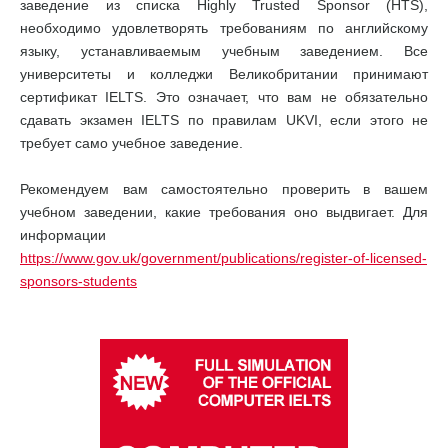
заведение из списка Highly Trusted Sponsor (HTS),
необходимо удовлетворять требованиям по английскому
языку, устанавливаемым учебным заведением. Все
университеты и колледжи Великобритании принимают
сертификат IELTS. Это означает, что вам не обязательно
сдавать экзамен IELTS по правилам UKVI, если этого не
требует само учебное заведение.
Рекомендуем вам самостоятельно проверить в вашем
учебном заведении, какие требования оно выдвигает. Для
информации
https://www.gov.uk/government/publications/register-of-licensed-
sponsors-students