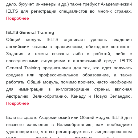
дело, бухучет, инженеры и др.) также требуют Академический
IELTS для регистрации специалистов во многих странах.
Подробнее
IELTS General Training
Общий модуль IELTS оценивает уровень владения
английским языком в практическом, обиходном контексте.
Задания и тексты связаны либо с работой, либо с
повседневными ситуациями в англоязычной среде. IELTS
General Training предназначен для тех, кто едет получать
среднее или профессиональное образование, а также
работать. Общий модуль, помимо прочего, часто необходим
для иммиграции в англоговорящие страны, включая
Австралию, Великобританию, Канаду и Новую Зеландию.
Подробнее
Если вы сдаете Академический или Общий модуль IELTS для
визового заявления в Великобританию, вам необходимо
удостовериться, что вы регистрируетесь в лицензированном