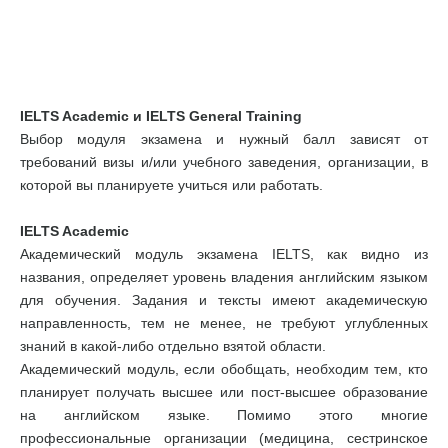
IELTS Academic и IELTS General Training
Выбор модуля экзамена и нужный балл зависят от
требований визы и/или учебного заведения, организации, в
которой вы планируете учиться или работать.
IELTS Academic
Академический модуль экзамена IELTS, как видно из
названия, определяет уровень владения английским языком
для обучения. Задания и тексты имеют академическую
направленность, тем не менее, не требуют углубленных
знаний в какой-либо отдельно взятой области.
Академический модуль, если обобщать, необходим тем, кто
планирует получать высшее или пост-высшее образование
на английском языке. Помимо этого многие
профессиональные организации (медицина, сестринское