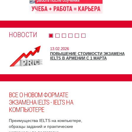
НОВОСТИ
13.02.2026
ПОВЫШЕНИЕ СТОИМОСТИ ЭКЗАМЕНА
IELTS В АРМЕНИИ С 1 МАРТА
ВСЕ О НОВОМ ФОРМАТЕ
ЭКЗАМЕНА IELTS - IELTS НА
КОМПЬЮТЕРЕ
Преимущества IELTS на компьютере,
образцы заданий и практические