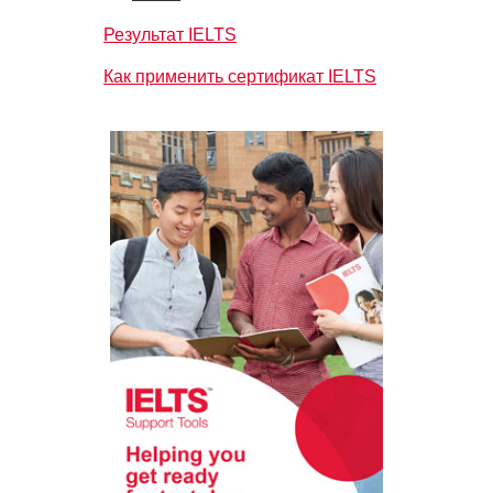
Результат IELTS
Как применить сертификат IELTS