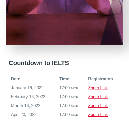
Countdown to IELTS
Date
Time
Registration
January 19, 2022
17:00 мск
Zoom Link
February 16, 2022
17:00 мск
Zoom Link
March 16, 2022
17:00 мск
Zoom Link
April 20, 2022
17:00 мск
Zoom Link