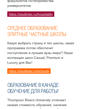
факультетов гостеприимства
университетов.
https://studinter.ru/hospitality
СРЕДНЕЕ ОБРАЗОВАНИЕ:
ЭЛИТНЫЕ ЧАСТНЫЕ ШКОЛЫ
Какую выбрать страну и тип школы, какая
программа потом обеспечит
поступление в лучшие вузы мира? Наши
коллекции школ Casual, Premium и
Luxury для Вас!
https://studinter.ru/schools
ОБРАЗОВАНИЕ В КАНАДЕ:
ОБУЧЕНИЕ ДЛЯ РАБОТЫ!
Thompson Rivers University отличает
низкая стоимость обучения, наличие