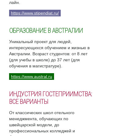
лайн.
https://www.stipendiat.ru/
ОБРАЗОВАНИЕ В АВСТРАЛИИ
Уникальный проект для людей,
интересующихся обучением и жизнью в
Австралии. Возраст студентов: от 8 лет
(для учебы в школе) до 37 лет (для
обучения в магистратуре).
https://www.austral.ru
ИНДУСТРИЯ ГОСТЕПРИИМСТВА:
ВСЕ ВАРИАНТЫ
От классических школ отельного
менеджмента, обучающих по
швейцарской модели, до
профессиональных колледжей и