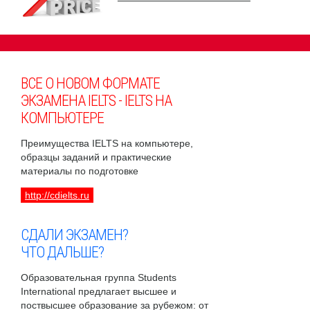
ВСЕ О НОВОМ ФОРМАТЕ
ЭКЗАМЕНА IELTS - IELTS НА
КОМПЬЮТЕРЕ
Преимущества IELTS на компьютере,
образцы заданий и практические
материалы по подготовке
http://cdielts.ru
СДАЛИ ЭКЗАМЕН?
ЧТО ДАЛЬШЕ?
Образовательная группа Students
International предлагает высшее и
поствысшее образование за рубежом: от