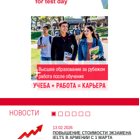
НОВОСТИ
13.02.2026
ПОВЫШЕНИЕ СТОИМОСТИ ЭКЗАМЕНА
IELTS В АРМЕНИИ С 1 МАРТА