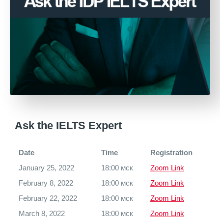
Ask the IELTS Expert
Date
Time
Registration
January 25, 2022
18:00 мск
Zoom Link
February 8, 2022
18:00 мск
Zoom Link
February 22, 2022
18:00 мск
Zoom Link
March 8, 2022
18:00 мск
Zoom Link