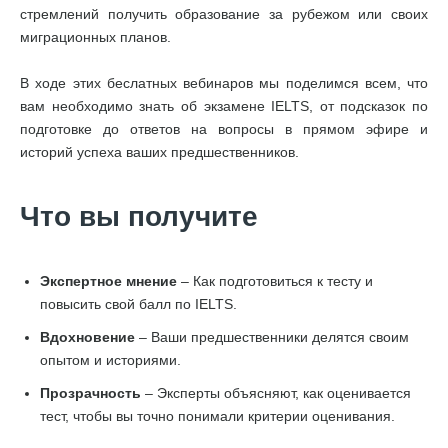
стремлений получить образование за рубежом или своих
миграционных планов.
В ходе этих беслатных вебинаров мы поделимся всем, что
вам необходимо знать об экзамене IELTS, от подсказок по
подготовке до ответов на вопросы в прямом эфире и
историй успеха ваших предшественников.
Что вы получите
Экспертное мнение
– Как подготовиться к тесту и
повысить свой балл по IELTS.
Вдохновение
– Ваши предшественники делятся своим
опытом и историями.
Прозрачность
– Эксперты объясняют, как оценивается
тест, чтобы вы точно понимали критерии оценивания.