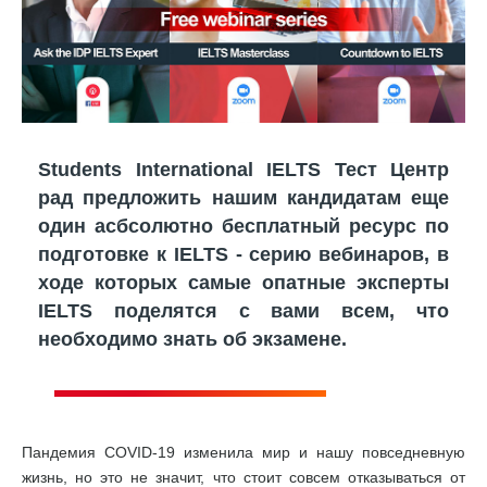
Students International IELTS Тест Центр
рад предложить нашим кандидатам еще
один асбсолютно бесплатный ресурс по
подготовке к IELTS - серию вебинаров, в
ходе которых самые опатные эксперты
IELTS поделятся с вами всем, что
необходимо знать об экзамене.
Пандемия COVID-19 изменила мир и нашу повседневную
жизнь, но это не значит, что стоит совсем отказываться от