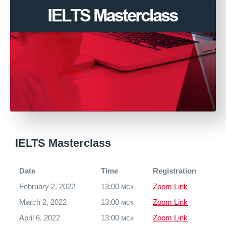
IELTS Masterclass
Date
Time
Registration
February 2, 2022
13:00 мск
Zoom Link
March 2, 2022
13:00 мск
Zoom Link
April 6, 2022
13:00 мск
Zoom Link