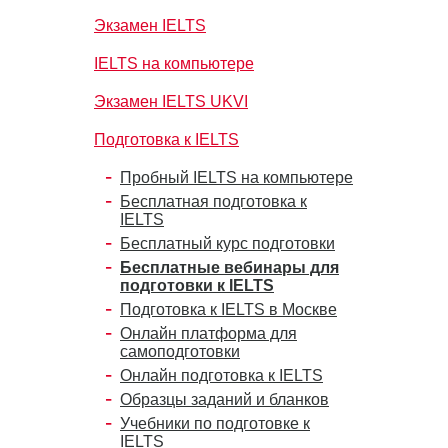
Экзамен IELTS
IELTS на компьютере
Экзамен IELTS UKVI
Подготовка к IELTS
Пробный IELTS на компьютере
Бесплатная подготовка к
IELTS
Бесплатный курс подготовки
Бесплатные вебинары для
подготовки к IELTS
Подготовка к IELTS в Москве
Онлайн платформа для
самоподготовки
Онлайн подготовка к IELTS
Образцы заданий и бланков
Учебники по подготовке к
IELTS