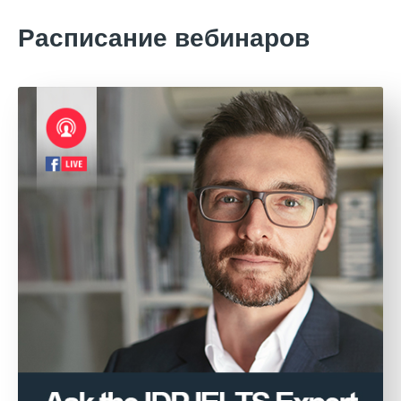
Расписание вебинаров