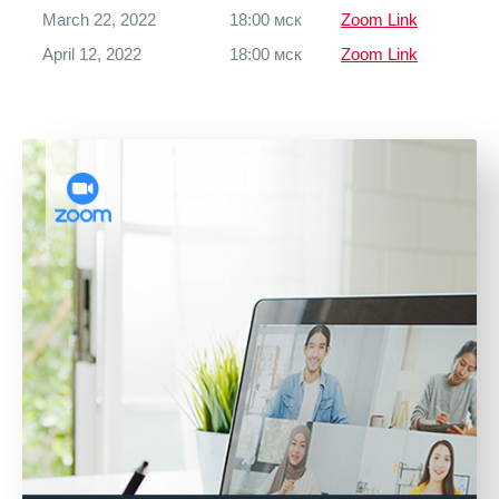
March 22, 2022
18:00 мск
Zoom Link
April 12, 2022
18:00 мск
Zoom Link