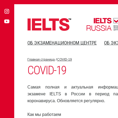
ОБ ЭКЗАМЕНАЦИОННОМ ЦЕНТРЕ
ОБ ЭК
Главная страница
COVID-19
COVID-19
Самая полная и актуальная информа
экзамене IELTS в России в период па
коронавируса. Обновляется регулярно.
Как мы работаем