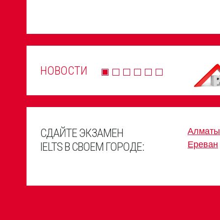
НОВОСТИ
СДАЙТЕ ЭКЗАМЕН
Алматы
Ереван
IELTS В СВОЕМ ГОРОДЕ: