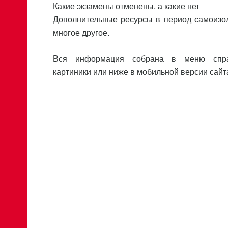
Какие экзамены отменены, а какие нет
Дополнительные ресурсы в период самоизо
многое другое.
Вся информация собрана в меню спр
картиники или ниже в мобильной версии сайт