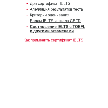
Доп сертификат IELTS
Апелляция результатов теста
Критерии оценивания
Баллы IELTS и шкала CEFR
Соотношение IELTS с TOEFL
и другими экзаменами
Как применить сертификат IELTS