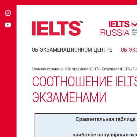
ОБ ЭКЗАМЕНАЦИОННОМ ЦЕНТРЕ
ОБ ЭК
Главная страница
Об экзамене IELTS
Результат IELTS
Со
СООТНОШЕНИЕ IELTS
ЭКЗАМЕНАМИ
Сравнительная таблица
наиболее популярных экз