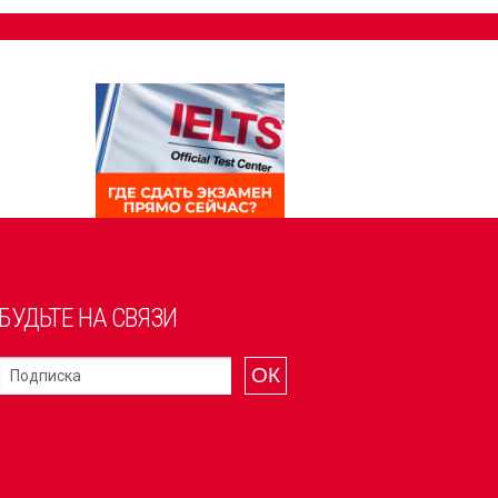
БУДЬТЕ НА СВЯЗИ
ОК