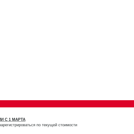
И С 1 МАРТА
зарегистрироваться по текущей стоимости