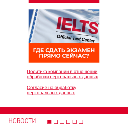
Политика компании в отношении
обработки персональных данных
Согласие на обработку
персональных данных
НОВОСТИ